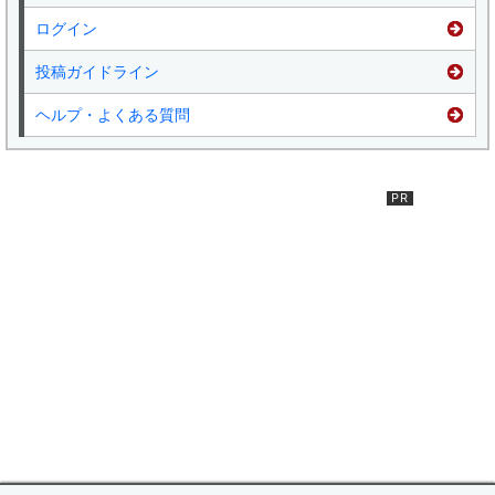
ログイン
投稿ガイドライン
ヘルプ・よくある質問