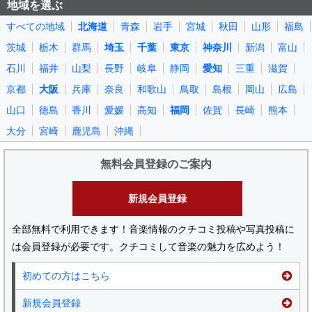
地域を選ぶ
すべての地域
北海道
青森
岩手
宮城
秋田
山形
福島
茨城
栃木
群馬
埼玉
千葉
東京
神奈川
新潟
富山
石川
福井
山梨
長野
岐阜
静岡
愛知
三重
滋賀
京都
大阪
兵庫
奈良
和歌山
鳥取
島根
岡山
広島
山口
徳島
香川
愛媛
高知
福岡
佐賀
長崎
熊本
大分
宮崎
鹿児島
沖縄
無料会員登録のご案内
新規会員登録
全部無料で利用できます！音楽情報のクチコミ投稿や写真投稿に
は会員登録が必要です。クチコミして音楽の魅力を広めよう！
初めての方はこちら
新規会員登録