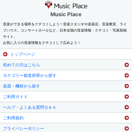
Music Place
音楽ができる場所をクチコミしよう！音楽スタジオや楽器店、音楽教室、ライ
ブハウス、コンサートホールなど、日本全国の音楽情報・クチコミ・写真投稿
サイト。
お気に入りの音楽情報をクチコミして広めよう！
トップページ
初めての方はこちら
カテゴリー都道府県から探す
楽器・機材から探す
ご利用ガイド
ヘルプ・よくある質問Ｑ＆Ａ
ご利用規約
プライバシーポリシー