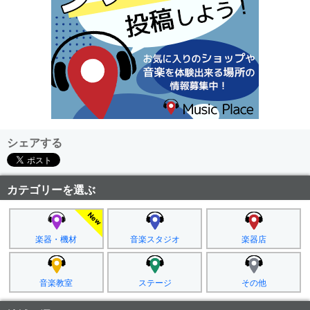
シェアする
カテゴリーを選ぶ
楽器・機材
音楽スタジオ
楽器店
音楽教室
ステージ
その他