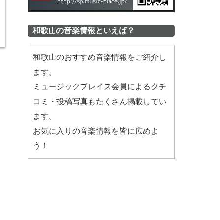
和歌山の音楽情報といえば？
和歌山のおすすめ音楽情報をご紹介し
ます。
ミュージックプレイス会員によるクチ
コミ・投稿写真もたくさん掲載してい
ます。
お気に入りの音楽情報を皆に広めよ
う！