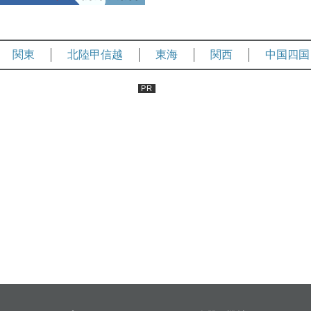
関東
北陸甲信越
東海
関西
中国四国