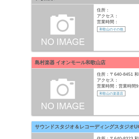
住所：
アクセス：
営業時間：
和歌山のその他
島村楽器 イオンモール和歌山店
住所：〒640-845
アクセス：
営業時間：営業時間9:00
和歌山の楽器店
サウンドスタジオ＆レコーディングスタジオU
住所：〒640-8323 