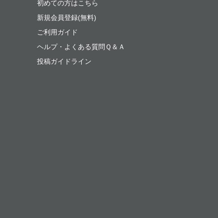
初めての方はこちら
新規会員登録(無料)
ご利用ガイド
ヘルプ・よくある質問Ｑ＆Ａ
投稿ガイドライン