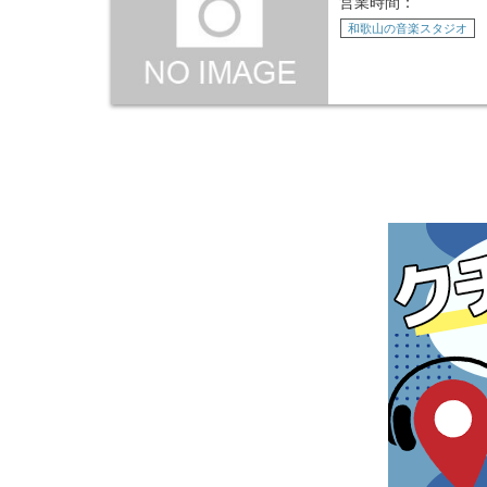
営業時間：
和歌山の音楽スタジオ