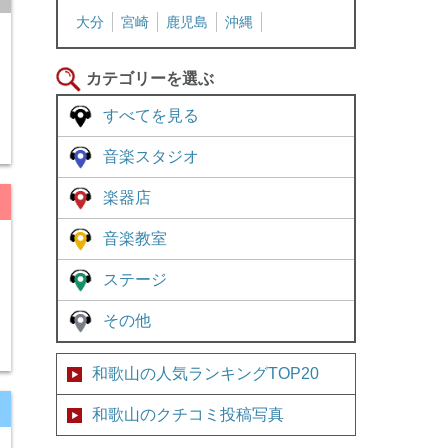
大分
宮崎
鹿児島
沖縄
カテゴリーを選ぶ
すべてを見る
音楽スタジオ
楽器店
音楽教室
ステージ
その他
和歌山の人気ランキングTOP20
和歌山のクチコミ投稿写真