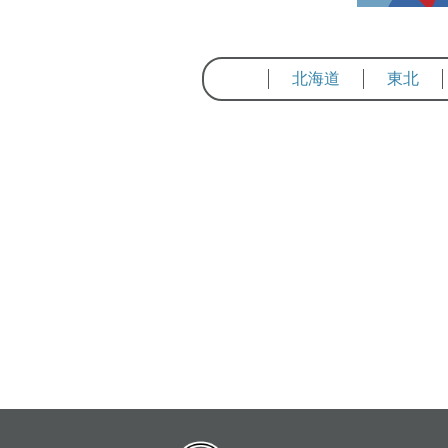
北海道
東北