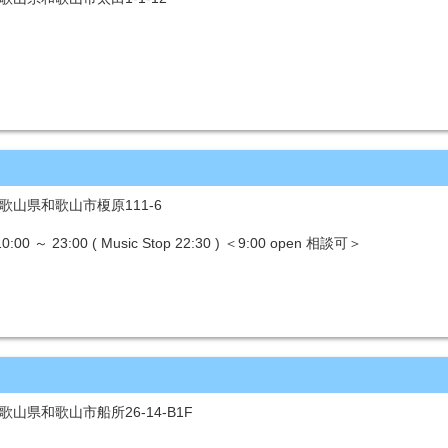
 和歌山県和歌山市榎原111-6
～ 23:00 ( Music Stop 22:30 ) ＜9:00 open 相談可＞
和歌山県和歌山市船所26-14-B1F