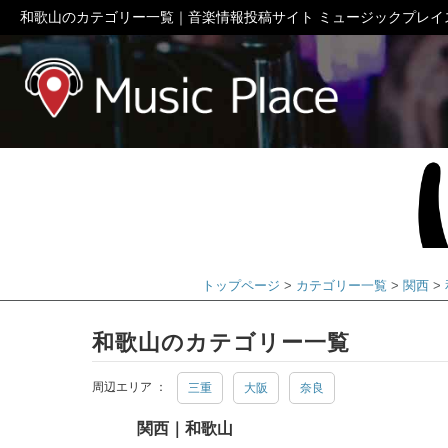
和歌山のカテゴリー一覧｜音楽情報投稿サイト ミュージックプレイ
ミュージック
トップページ
カテゴリー一覧
関西
和歌山のカテゴリー一覧
周辺エリア ：
三重
大阪
奈良
関西｜和歌山