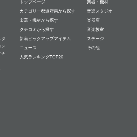
ミュージックプレイス
トップページ
楽器・機材
カテゴリー都道府県から探す
音楽スタジオ
楽器・機材から探す
楽器店
クチコミから探す
音楽教室
スタ
新着ピックアップアイテム
ステージ
コン
ニュース
その他
クチ
人気ランキングTOP20
よ