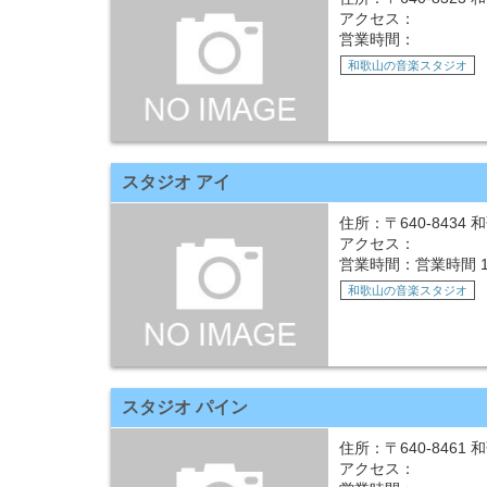
アクセス：
営業時間：
和歌山の音楽スタジオ
スタジオ アイ
住所：〒640-8434
アクセス：
営業時間：営業時間 10:00 
和歌山の音楽スタジオ
スタジオ パイン
住所：〒640-8461 
アクセス：