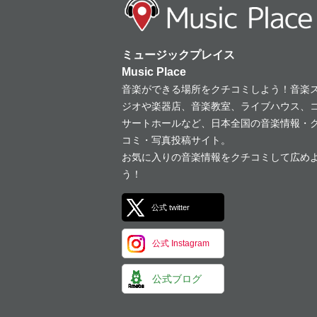
ミュージックプレイス
Music Place
音楽ができる場所をクチコミしよう！音楽
ジオや楽器店、音楽教室、ライブハウス、
サートホールなど、日本全国の音楽情報・
コミ・写真投稿サイト。
お気に入りの音楽情報をクチコミして広め
う！
公式 twitter
公式 Instagram
公式ブログ