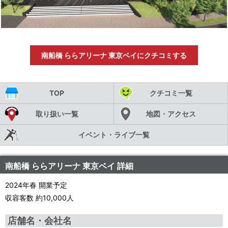
南船橋 ららアリーナ 東京ベイにクチコミする
TOP
クチコミ一覧
取り扱い一覧
地図・アクセス
イベント・ライブ一覧
南船橋 ららアリーナ 東京ベイ 詳細
2024年春 開業予定
収容客数 約10,000人
店舗名・会社名