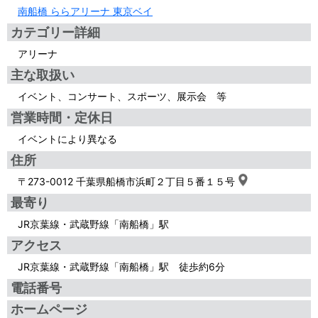
南船橋 ららアリーナ 東京ベイ
カテゴリー詳細
アリーナ
主な取扱い
イベント、コンサート、スポーツ、展示会 等
営業時間・定休日
イベントにより異なる
住所
〒273-0012 千葉県船橋市浜町２丁目５番１５号
最寄り
JR京葉線・武蔵野線「南船橋」駅
アクセス
JR京葉線・武蔵野線「南船橋」駅 徒歩約6分
電話番号
ホームページ