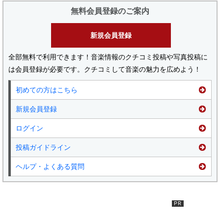
無料会員登録のご案内
新規会員登録
全部無料で利用できます！音楽情報のクチコミ投稿や写真投稿に
は会員登録が必要です。クチコミして音楽の魅力を広めよう！
初めての方はこちら
新規会員登録
ログイン
投稿ガイドライン
ヘルプ・よくある質問