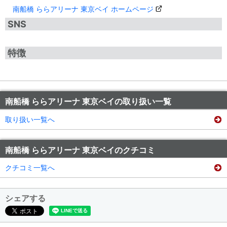
南船橋 ららアリーナ 東京ベイ ホームページ
SNS
特徴
南船橋 ららアリーナ 東京ベイの取り扱い一覧
取り扱い一覧へ
南船橋 ららアリーナ 東京ベイのクチコミ
クチコミ一覧へ
シェアする