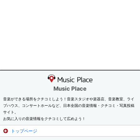
Music Place
音楽ができる場所をクチコミしよう！音楽スタジオや楽器店、音楽教室、ライ
ブハウス、コンサートホールなど、日本全国の音楽情報・クチコミ・写真投稿
サイト。
お気に入りの音楽情報をクチコミして広めよう！
トップページ