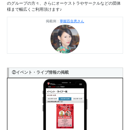
のグループの方々、さらにオーケストラやサークルなどの団体
様まで幅広くご利用頂けます♪
掲載例：
寧能百合恵さん
②イベント・ライブ情報の掲載