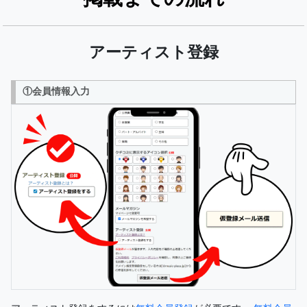
アーティスト登録
①会員情報入力