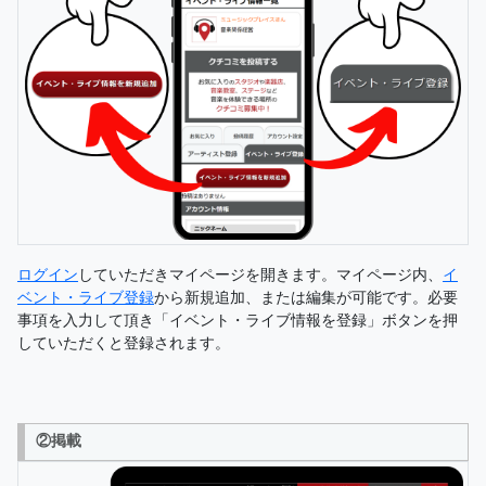
ログイン
していただきマイページを開きます。マイページ内、
イ
ベント・ライブ登録
から新規追加、または編集が可能です。必要
事項を入力して頂き「イベント・ライブ情報を登録」ボタンを押
していただくと登録されます。
②掲載