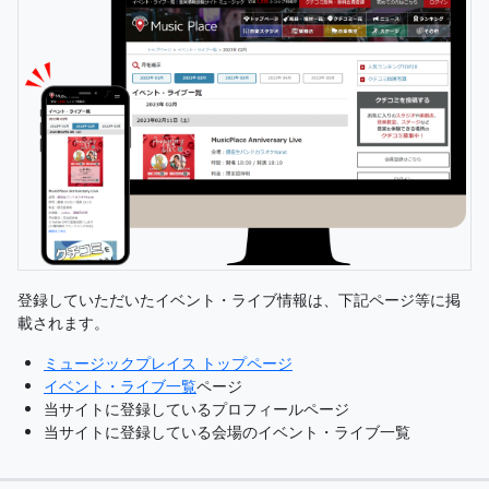
登録していただいたイベント・ライブ情報は、下記ページ等に掲
載されます。
ミュージックプレイス トップページ
イベント・ライブ一覧
ページ
当サイトに登録しているプロフィールページ
当サイトに登録している会場のイベント・ライブ一覧