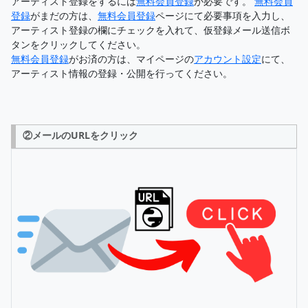
アーティスト登録をするには
無料会員登録
が必要です。
無料会員
登録
がまだの方は、
無料会員登録
ページにて必要事項を入力し、
アーティスト登録の欄にチェックを入れて、仮登録メール送信ボ
タンをクリックしてください。
無料会員登録
がお済の方は、マイページの
アカウント設定
にて、
アーティスト情報の登録・公開を行ってください。
②メールのURLをクリック