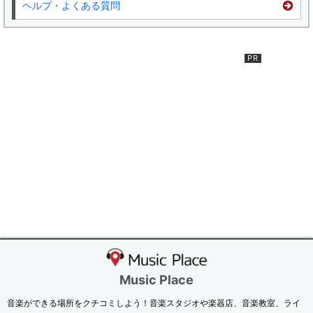
ヘルプ・よくある質問
Music Place
音楽ができる場所をクチコミしよう！音楽スタジオや楽器店、音楽教室、ライ