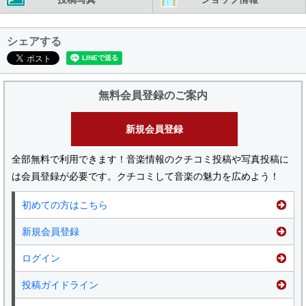
シェアする
無料会員登録のご案内
新規会員登録
全部無料で利用できます！音楽情報のクチコミ投稿や写真投稿に
は会員登録が必要です。クチコミして音楽の魅力を広めよう！
初めての方はこちら
新規会員登録
ログイン
投稿ガイドライン