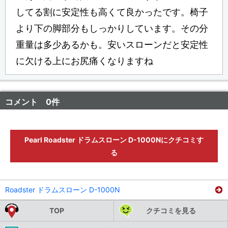
してる割に安定性も高くて良かったです。椅子
より下の脚部分もしっかりしています。その分
重量は多少あるかも。安いスローンだと安定性
に欠ける上にお尻痛くなりますね
コメント 0件
Pearl Roadster ドラムスローン D-1000Nにクチコミす
る
Roadster ドラムスローン D-1000N
TOP
クチコミを見る