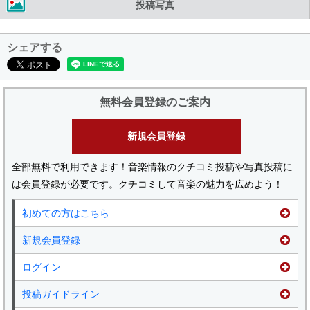
投稿写真
シェアする
無料会員登録のご案内
新規会員登録
全部無料で利用できます！音楽情報のクチコミ投稿や写真投稿に
は会員登録が必要です。クチコミして音楽の魅力を広めよう！
初めての方はこちら
新規会員登録
ログイン
投稿ガイドライン