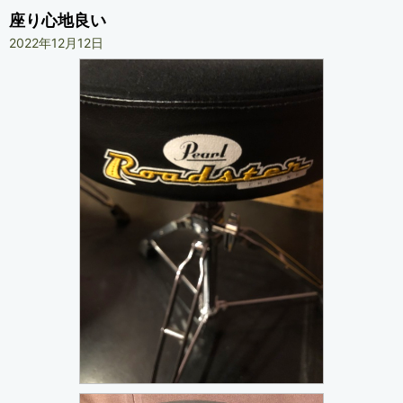
座り心地良い
2022年12月12日