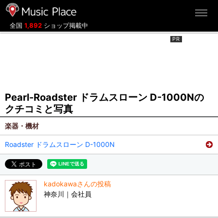
ミュージックプレイス
全国
1,892
ショップ掲載中
Pearl-Roadster ドラムスローン D-1000Nの
クチコミと写真
楽器・機材
Roadster ドラムスローン D-1000N
kadokawaさんの投稿
神奈川｜会社員