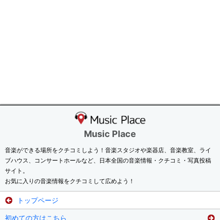
Music Place
音楽ができる場所をクチコミしよう！音楽スタジオや楽器店、音楽教室、ライ
ブハウス、コンサートホールなど、日本全国の音楽情報・クチコミ・写真投稿
サイト。
お気に入りの音楽情報をクチコミして広めよう！
トップページ
初めての方はこちら