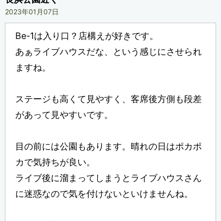
2023年01月07日
Be-1は入り口？店構えが好きです。
あぁライブハウスだな、という感じにさせられ
ますね。
ステージも高くて見やすく、客席後方側も段差
があって見やすいです。
目の前には公園もあります。晴れの日はポカポ
カで気持ちが良い。
ライブ後に溜まってしまうとライブハウスさん
に迷惑なので気を付けないといけませんね。