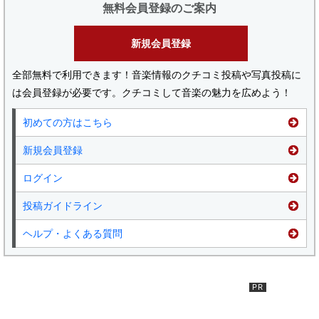
無料会員登録のご案内
新規会員登録
全部無料で利用できます！音楽情報のクチコミ投稿や写真投稿に
は会員登録が必要です。クチコミして音楽の魅力を広めよう！
初めての方はこちら
新規会員登録
ログイン
投稿ガイドライン
ヘルプ・よくある質問