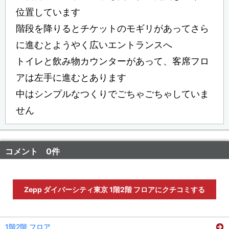
位置しています
階段を降りるとチケットのモギリがあってさら
に進むとようやく広いエントランスへ
トイレと飲み物カウンターがあって、客席フロ
アは左手に進むとあります
中はシンプルなつくりでごちゃごちゃしていま
せん
コメント 0件
Zepp ダイバーシティ東京 1階2階 フロアにクチコミする
1階2階 フロア