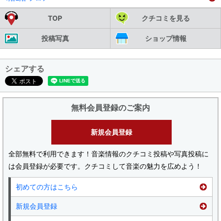
TOP
クチコミを見る
投稿写真
ショップ情報
シェアする
無料会員登録のご案内
新規会員登録
全部無料で利用できます！音楽情報のクチコミ投稿や写真投稿に
は会員登録が必要です。クチコミして音楽の魅力を広めよう！
初めての方はこちら
新規会員登録