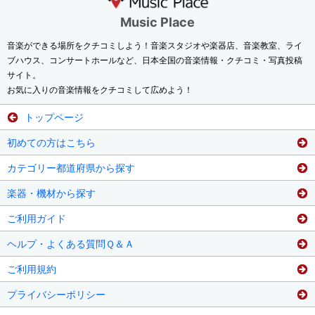
Music Place
音楽ができる場所をクチコミしよう！音楽スタジオや楽器店、音楽教室、ライ
ブハウス、コンサートホールなど、日本全国の音楽情報・クチコミ・写真投稿
サイト。
お気に入りの音楽情報をクチコミして広めよう！
トップページ
初めての方はこちら
カテゴリー都道府県から探す
楽器・機材から探す
ご利用ガイド
ヘルプ・よくある質問Ｑ＆Ａ
ご利用規約
プライバシーポリシー