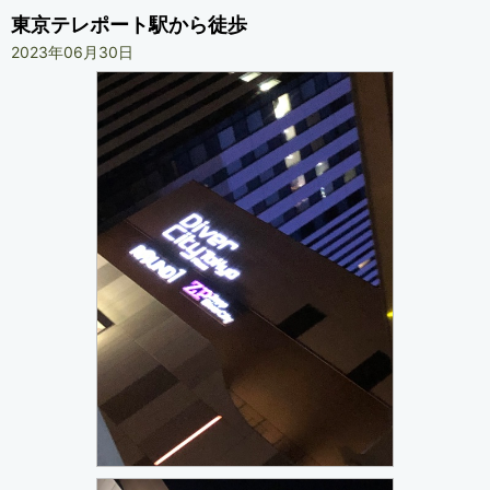
東京テレポート駅から徒歩
2023年06月30日