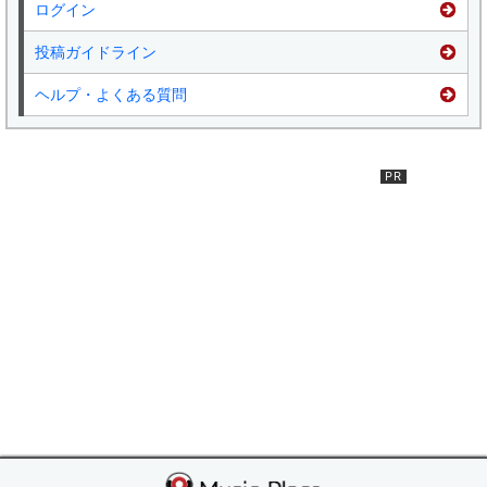
ログイン
投稿ガイドライン
ヘルプ・よくある質問