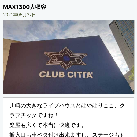
MAX1300人収容
2021年05月27日
川崎の大きなライブハウスとはやはりここ、ク
ラブチッタですね！
楽屋も広くて本当に快適です。
搬入口も車ベタ付け出来ますし、ステージもも