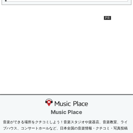
Music Place
音楽ができる場所をクチコミしよう！音楽スタジオや楽器店、音楽教室、ライ
ブハウス、コンサートホールなど、日本全国の音楽情報・クチコミ・写真投稿