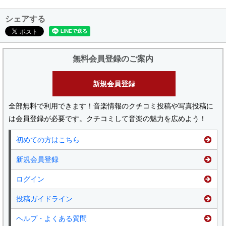
シェアする
無料会員登録のご案内
新規会員登録
全部無料で利用できます！音楽情報のクチコミ投稿や写真投稿に
は会員登録が必要です。クチコミして音楽の魅力を広めよう！
初めての方はこちら
新規会員登録
ログイン
投稿ガイドライン
ヘルプ・よくある質問