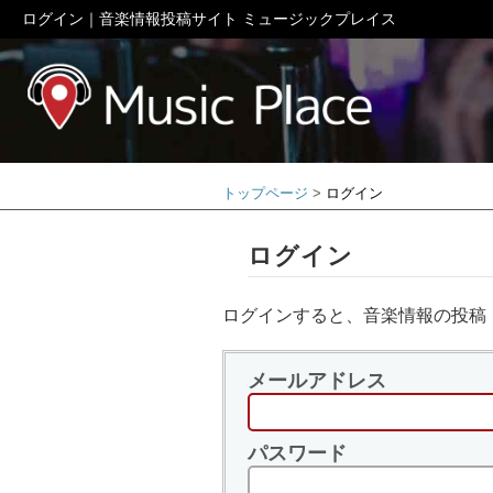
ログイン｜音楽情報投稿サイト ミュージックプレイス
ミュージック
トップページ
ログイン
ログイン
ログインすると、音楽情報の投稿
メールアドレス
パスワード