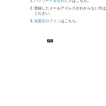
パスワードを忘れた方
はこちら。
登録したメールアドレスがわからない方は
ください。
加盟店ログイン
はこちら。