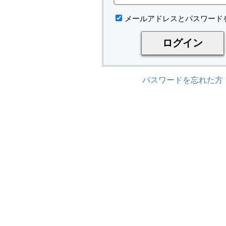
メールアドレスとパスワード
パスワードを忘れた方