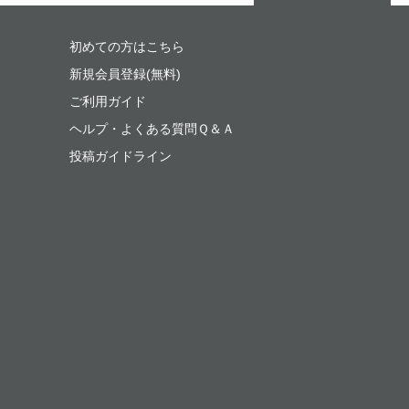
初めての方はこちら
新規会員登録(無料)
ご利用ガイド
ヘルプ・よくある質問Ｑ＆Ａ
投稿ガイドライン