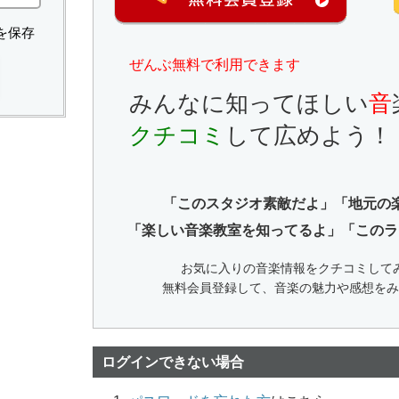
を保存
ぜんぶ無料で利用できます
みんなに知ってほしい
音
クチコミ
して広めよう！
「このスタジオ素敵だよ」「地元の
「楽しい音楽教室を知ってるよ」「このラ
お気に入りの音楽情報をクチコミして
無料会員登録して、音楽の魅力や感想をみ
ログインできない場合