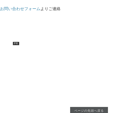
お問い合わせフォーム
よりご連絡
ページの先頭へ戻る