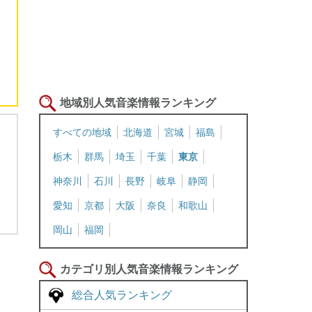
地域別人気音楽情報ランキング
すべての地域
北海道
宮城
福島
栃木
群馬
埼玉
千葉
東京
神奈川
石川
長野
岐阜
静岡
愛知
京都
大阪
奈良
和歌山
岡山
福岡
カテゴリ別人気音楽情報ランキング
総合人気ランキング