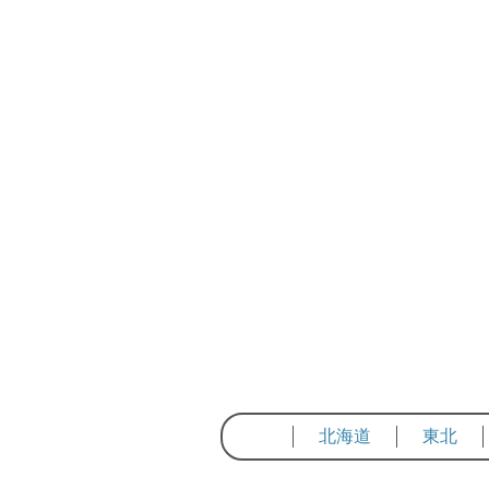
北海道
東北