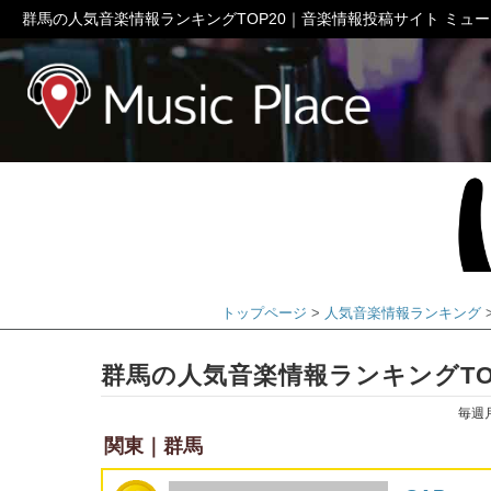
群馬の人気音楽情報ランキングTOP20｜音楽情報投稿サイト ミュ
ミュージック
トップページ
人気音楽情報ランキング
群馬の人気音楽情報ランキングTO
毎週
関東｜群馬