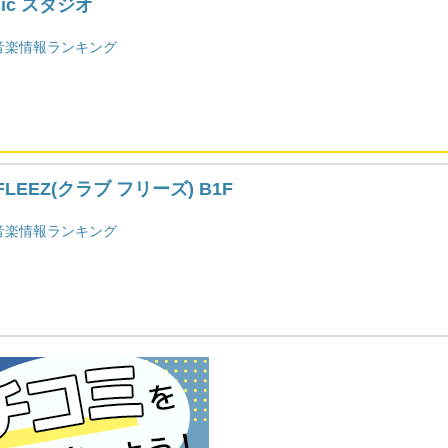
sic スタジオ
音楽情報ランキング
FLEEZ(クラブ フリーズ) B1F
音楽情報ランキング