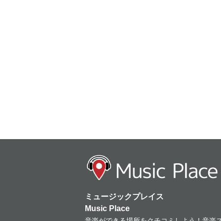
ミュージックプレイス
Music Place
音楽ができる場所をクチコミしよう！音楽