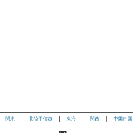
関東
北陸甲信越
東海
関西
中国四国