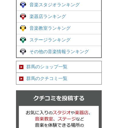
音楽スタジオランキング
楽器店ランキング
音楽教室ランキング
ステージランキング
その他の音楽情報ランキング
群馬のショップ一覧
群馬のクチコミ一覧
クチコミを