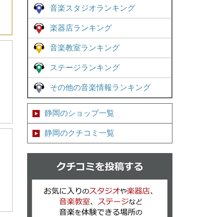
音楽スタジオランキング
楽器店ランキング
音楽教室ランキング
ステージランキング
その他の音楽情報ランキング
静岡のショップ一覧
静岡のクチコミ一覧
クチコミを