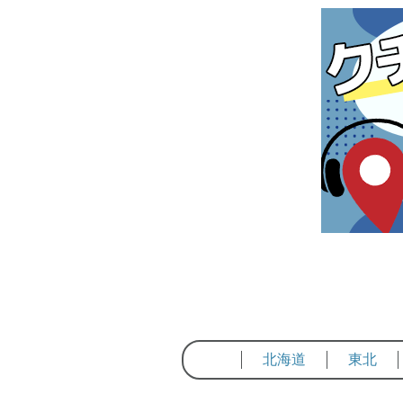
北海道
東北