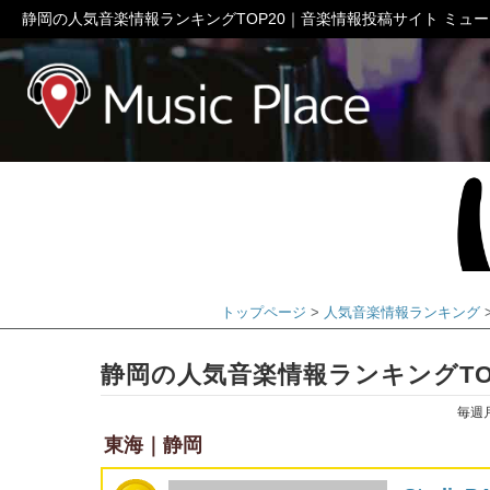
静岡の人気音楽情報ランキングTOP20｜音楽情報投稿サイト ミュ
ミュージック
トップページ
人気音楽情報ランキング
静岡の人気音楽情報ランキングTO
毎週
東海｜静岡