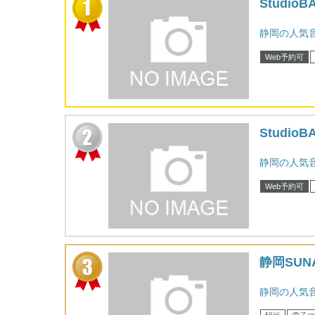
StudioBA
静岡の人気
Web予約可
StudioBA
静岡の人気
Web予約可
静岡SUN
静岡の人気