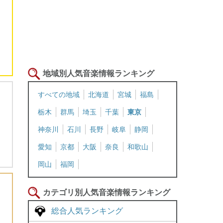
地域別人気音楽情報ランキング
すべての地域
北海道
宮城
福島
栃木
群馬
埼玉
千葉
東京
神奈川
石川
長野
岐阜
静岡
愛知
京都
大阪
奈良
和歌山
岡山
福岡
カテゴリ別人気音楽情報ランキング
総合人気ランキング