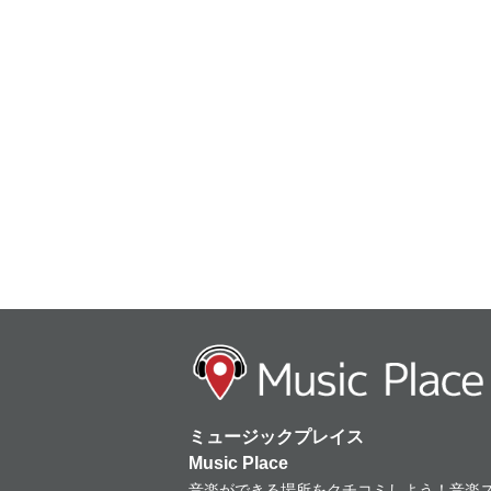
ミュージックプレイス
Music Place
音楽ができる場所をクチコミしよう！音楽