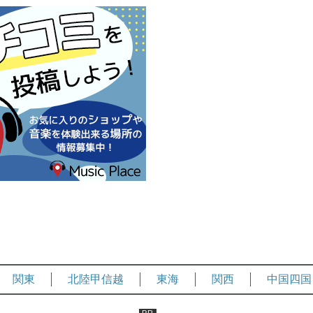
関東
北陸甲信越
東海
関西
中国四国