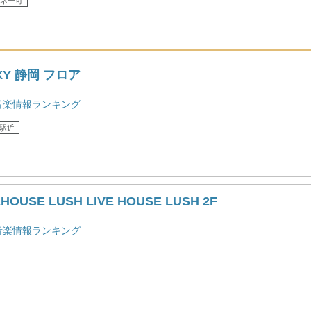
ネー可
OXY 静岡 フロア
音楽情報ランキング
駅近
HOUSE LUSH LIVE HOUSE LUSH 2F
音楽情報ランキング