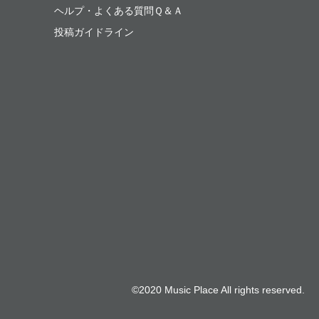
ヘルプ・よくある質問Ｑ＆Ａ
投稿ガイドライン
©2020 Music Place All rights reserved.