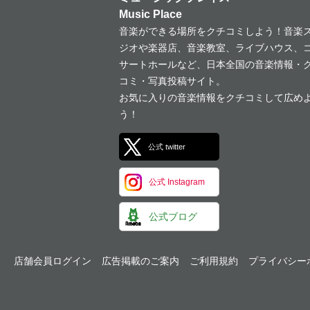
Music Place
音楽ができる場所をクチコミしよう！音楽
ジオや楽器店、音楽教室、ライブハウス、
サートホールなど、日本全国の音楽情報・
コミ・写真投稿サイト。
お気に入りの音楽情報をクチコミして広め
う！
公式 twitter
公式 Instagram
公式ブログ
店舗会員ログイン
広告掲載のご案内
ご利用規約
プライバシー