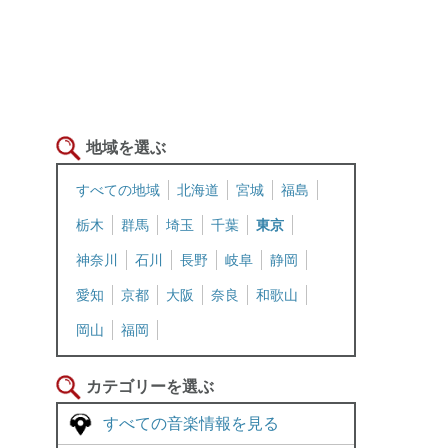
地域を選ぶ
すべての地域
北海道
宮城
福島
栃木
群馬
埼玉
千葉
東京
神奈川
石川
長野
岐阜
静岡
愛知
京都
大阪
奈良
和歌山
岡山
福岡
カテゴリーを選ぶ
すべての音楽情報を見る