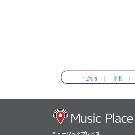
北海道
東北
ミュージックプレイス