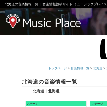
北海道の音楽情報一覧 ｜音楽情報投稿サイト ミュージックプレイス
ミュージック
トップページ
音楽情報一覧
北海道
北海道の音楽情報一覧
北海道｜北海道
ステージ
ステージ