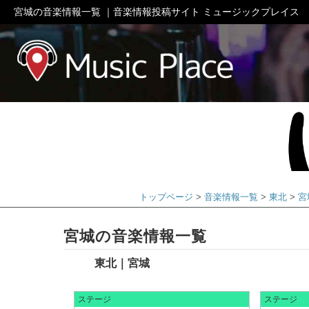
宮城の音楽情報一覧 ｜音楽情報投稿サイト ミュージックプレイス
ミュージック
トップページ
音楽情報一覧
東北
宮
宮城の音楽情報一覧
東北｜宮城
ステージ
ステージ