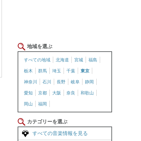
地域を選ぶ
すべての地域
北海道
宮城
福島
栃木
群馬
埼玉
千葉
東京
神奈川
石川
長野
岐阜
静岡
愛知
京都
大阪
奈良
和歌山
岡山
福岡
カテゴリーを選ぶ
すべての音楽情報を見る