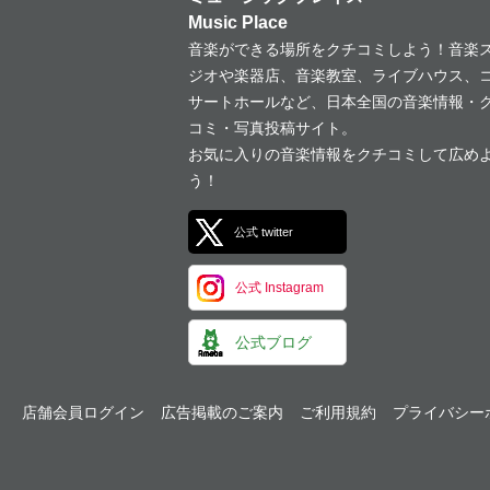
Music Place
音楽ができる場所をクチコミしよう！音楽
ジオや楽器店、音楽教室、ライブハウス、
サートホールなど、日本全国の音楽情報・
コミ・写真投稿サイト。
お気に入りの音楽情報をクチコミして広め
う！
公式 twitter
公式 Instagram
公式ブログ
店舗会員ログイン
広告掲載のご案内
ご利用規約
プライバシー