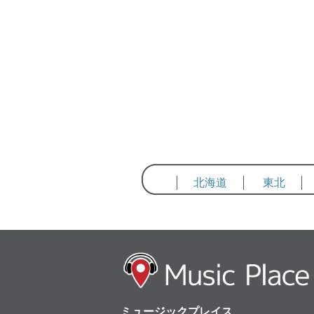
北海道
東北
ミュージックプレイス