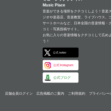
Music Place
音楽ができる場所をクチコミしよう！音楽
ジオや楽器店、音楽教室、ライブハウス、
サートホールなど、日本全国の音楽情報・
コミ・写真投稿サイト。
お気に入りの音楽情報をクチコミして広め
う！
公式 twitter
公式 Instagram
公式ブログ
店舗会員ログイン
広告掲載のご案内
ご利用規約
プライバシー