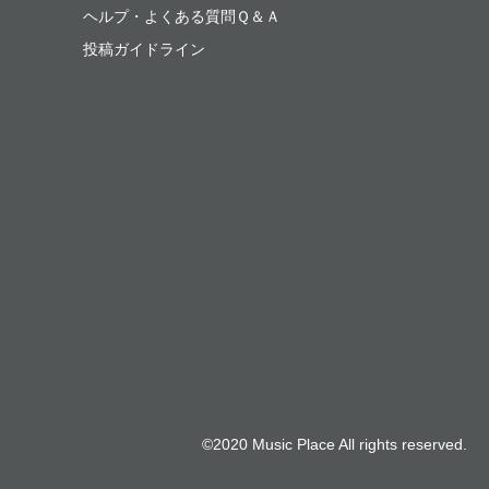
ヘルプ・よくある質問Ｑ＆Ａ
投稿ガイドライン
©2020 Music Place All rights reserved.