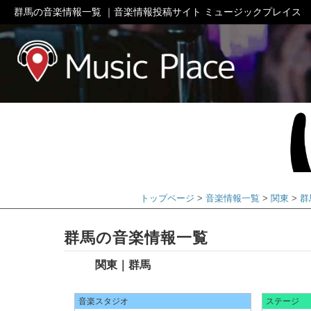
群馬の音楽情報一覧 ｜音楽情報投稿サイト ミュージックプレイス
ミュージック
トップページ
音楽情報一覧
関東
群
群馬の音楽情報一覧
関東｜群馬
音楽スタジオ
ステージ