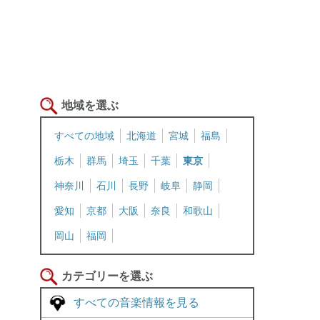
地域を選ぶ
すべての地域
北海道
宮城
福島
栃木
群馬
埼玉
千葉
東京
神奈川
石川
長野
岐阜
静岡
愛知
京都
大阪
奈良
和歌山
岡山
福岡
カテゴリーを選ぶ
すべての音楽情報を見る