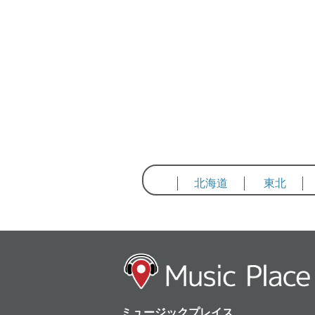
北海道
東北
ミュージックプレイス