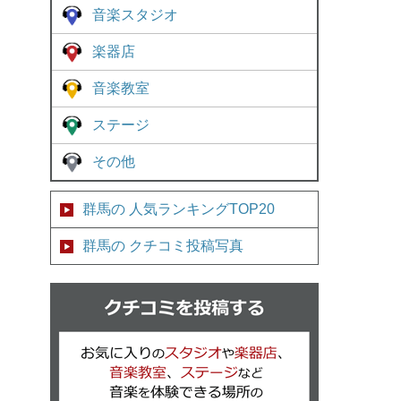
音楽スタジオ
楽器店
音楽教室
ステージ
その他
群馬の 人気ランキングTOP20
群馬の クチコミ投稿写真
クチコミを