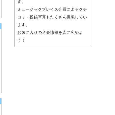
す。
ミュージックプレイス会員によるクチ
コミ・投稿写真もたくさん掲載してい
ます。
お気に入りの音楽情報を皆に広めよ
う！