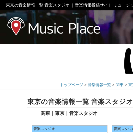
東京の音楽情報一覧 音楽スタジオ ｜音楽情報投稿サイト ミュージ
ミュージック
トップページ
音楽情報一覧
関東
東
東京の音楽情報一覧 音楽スタジ
関東｜東京｜音楽スタジオ
音楽スタジオ
音楽スタジ