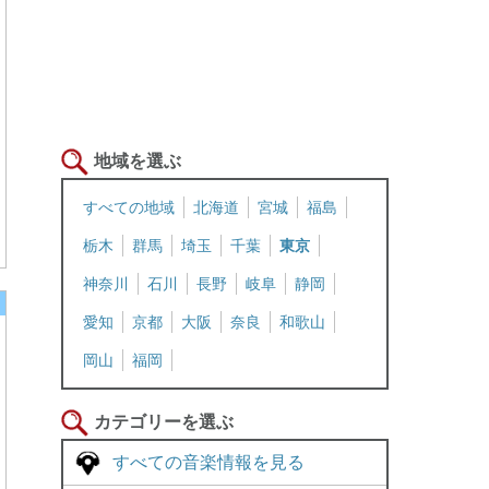
地域を選ぶ
すべての地域
北海道
宮城
福島
栃木
群馬
埼玉
千葉
東京
神奈川
石川
長野
岐阜
静岡
愛知
京都
大阪
奈良
和歌山
岡山
福岡
カテゴリーを選ぶ
すべての音楽情報を見る