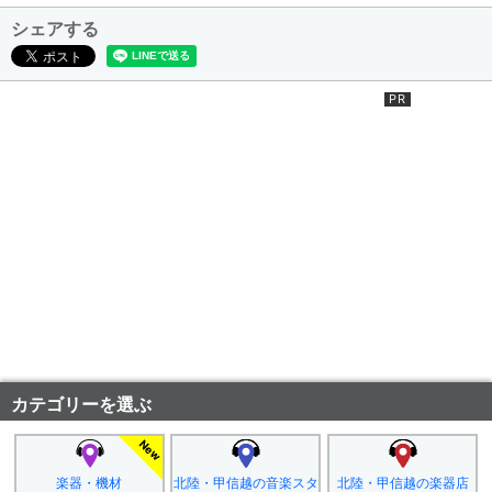
シェアする
カテゴリーを選ぶ
楽器・機材
北陸・甲信越の音楽スタ
北陸・甲信越の楽器店