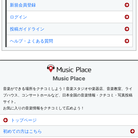
新規会員登録
ログイン
投稿ガイドライン
ヘルプ・よくある質問
Music Place
音楽ができる場所をクチコミしよう！音楽スタジオや楽器店、音楽教室、ライ
ブハウス、コンサートホールなど、日本全国の音楽情報・クチコミ・写真投稿
サイト。
お気に入りの音楽情報をクチコミして広めよう！
トップページ
初めての方はこちら