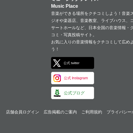
Music Place
音楽ができる場所をクチコミしよう！音楽
ジオや楽器店、音楽教室、ライブハウス、
サートホールなど、日本全国の音楽情報・
コミ・写真投稿サイト。
お気に入りの音楽情報をクチコミして広め
う！
公式 twitter
公式 Instagram
公式ブログ
店舗会員ログイン
広告掲載のご案内
ご利用規約
プライバシー