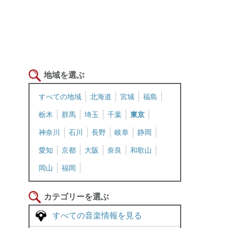
地域を選ぶ
すべての地域
北海道
宮城
福島
栃木
群馬
埼玉
千葉
東京
神奈川
石川
長野
岐阜
静岡
愛知
京都
大阪
奈良
和歌山
岡山
福岡
カテゴリーを選ぶ
すべての音楽情報を見る