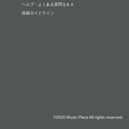
ヘルプ・よくある質問Ｑ＆Ａ
投稿ガイドライン
©2020 Music Place All rights reserved.