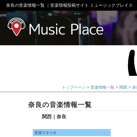
奈良の音楽情報一覧 ｜音楽情報投稿サイト ミュージックプレイス
ミュージック
トップページ
音楽情報一覧
関西
奈
奈良の音楽情報一覧
関西｜奈良
音楽スタジオ