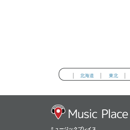
北海道
東北
ミュージックプレイス