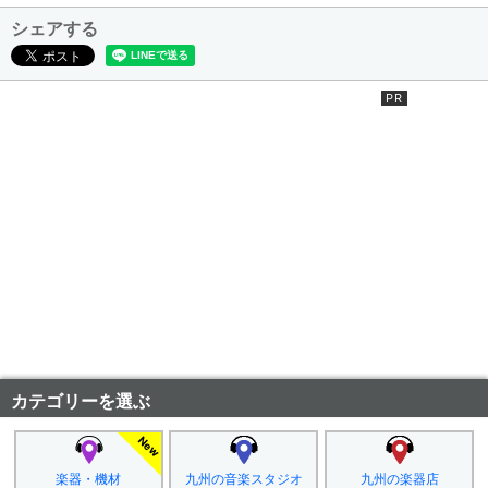
シェアする
カテゴリーを選ぶ
楽器・機材
九州の音楽スタジオ
九州の楽器店