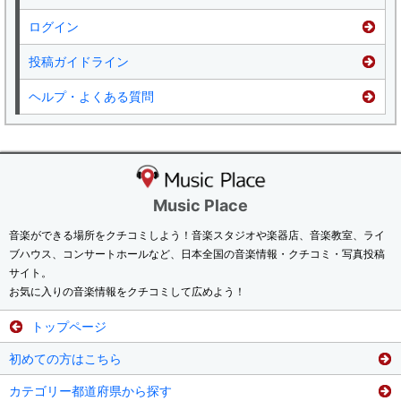
ログイン
投稿ガイドライン
ヘルプ・よくある質問
Music Place
音楽ができる場所をクチコミしよう！音楽スタジオや楽器店、音楽教室、ライ
ブハウス、コンサートホールなど、日本全国の音楽情報・クチコミ・写真投稿
サイト。
お気に入りの音楽情報をクチコミして広めよう！
トップページ
初めての方はこちら
カテゴリー都道府県から探す