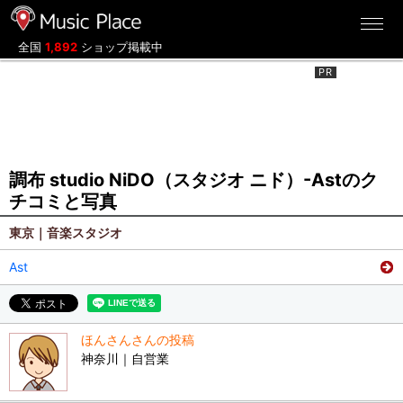
ミュージックプレイス
全国
1,892
ショップ掲載中
調布 studio NiDO（スタジオ ニド）-Astのク
チコミと写真
東京｜音楽スタジオ
Ast
ほんさんさんの投稿
神奈川｜自営業