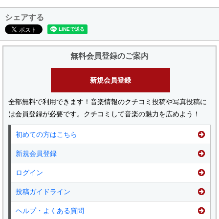
シェアする
無料会員登録のご案内
新規会員登録
全部無料で利用できます！音楽情報のクチコミ投稿や写真投稿に
は会員登録が必要です。クチコミして音楽の魅力を広めよう！
初めての方はこちら
新規会員登録
ログイン
投稿ガイドライン
ヘルプ・よくある質問