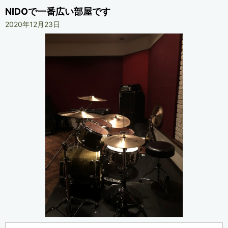
NIDOで一番広い部屋です
2020年12月23日