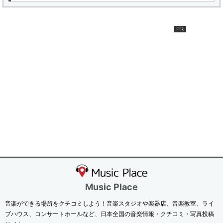
Music Place
音楽ができる場所をクチコミしよう！音楽スタジオや楽器店、音楽教室、ライ
ブハウス、コンサートホールなど、日本全国の音楽情報・クチコミ・写真投稿