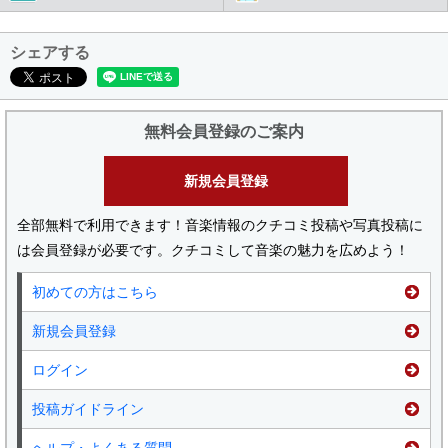
シェアする
無料会員登録のご案内
新規会員登録
全部無料で利用できます！音楽情報のクチコミ投稿や写真投稿に
は会員登録が必要です。クチコミして音楽の魅力を広めよう！
初めての方はこちら
新規会員登録
ログイン
投稿ガイドライン
ヘルプ・よくある質問