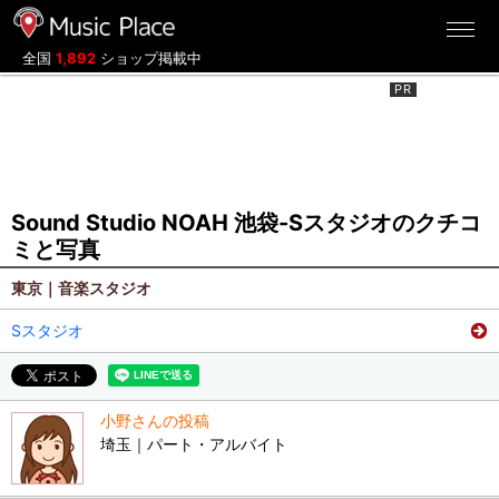
ミュージックプレイス
全国
1,892
ショップ掲載中
Sound Studio NOAH 池袋-Sスタジオのクチコ
ミと写真
東京｜音楽スタジオ
Sスタジオ
小野さんの投稿
埼玉｜パート・アルバイト