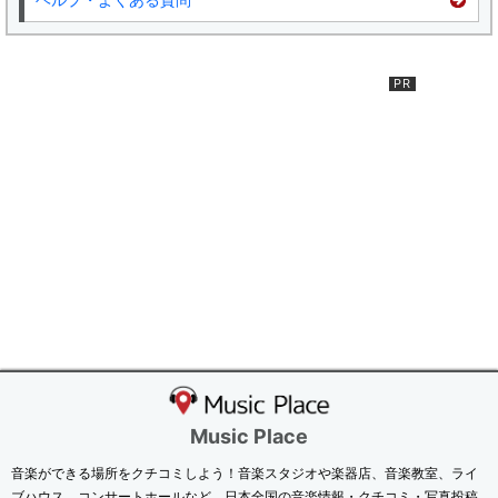
Music Place
音楽ができる場所をクチコミしよう！音楽スタジオや楽器店、音楽教室、ライ
ブハウス、コンサートホールなど、日本全国の音楽情報・クチコミ・写真投稿