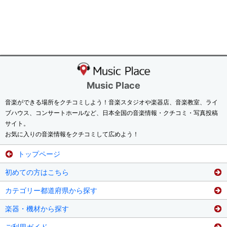
Music Place
音楽ができる場所をクチコミしよう！音楽スタジオや楽器店、音楽教室、ライ
ブハウス、コンサートホールなど、日本全国の音楽情報・クチコミ・写真投稿
サイト。
お気に入りの音楽情報をクチコミして広めよう！
トップページ
初めての方はこちら
カテゴリー都道府県から探す
楽器・機材から探す
ご利用ガイド