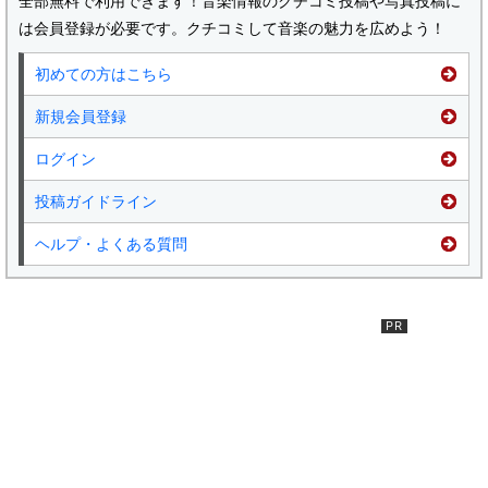
全部無料で利用できます！音楽情報のクチコミ投稿や写真投稿に
は会員登録が必要です。クチコミして音楽の魅力を広めよう！
初めての方はこちら
新規会員登録
ログイン
投稿ガイドライン
ヘルプ・よくある質問