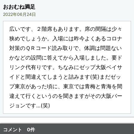
おおむね満足
2022年06月24日
広いです、２階席もあります。席の間隔は少々
狭めでしょうか。入場には昨今よくあるコロナ
対策のＱＲコード読み取りで、体調は問題ない
かなどの設問に答えてから入場しました。要ド
リンク代有りです。ちなみにゼップ大阪ベイサ
イドと間違えてしまうと詰みます(笑)まだゼッ
プ東京があった頃に、東京では青梅と青海を間
違えて行くというのを聞きますがその大阪バー
ジョンです…(笑)
コメント 0件