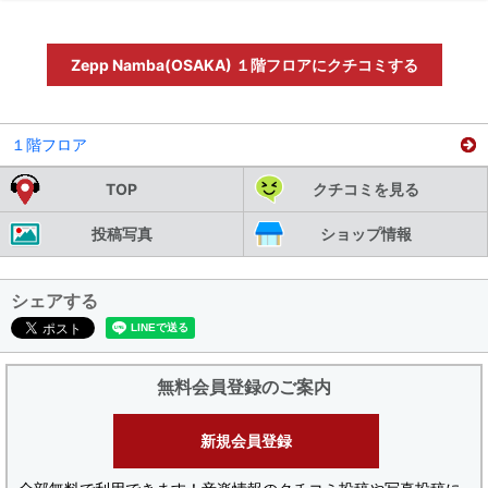
Zepp Namba(OSAKA) １階フロアにクチコミする
１階フロア
TOP
クチコミを見る
投稿写真
ショップ情報
シェアする
無料会員登録のご案内
新規会員登録