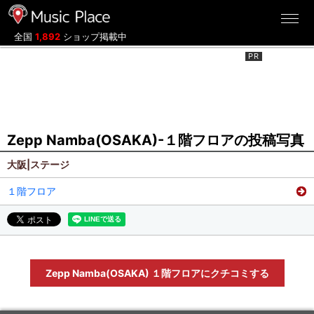
ミュージックプレイス
全国
1,892
ショップ掲載中
Zepp Namba(OSAKA)-１階フロアの投稿写真
大阪|ステージ
１階フロア
Zepp Namba(OSAKA) １階フロアにクチコミする