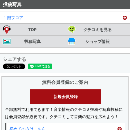
投稿写真
１階フロア
TOP
クチコミを見る
投稿写真
ショップ情報
シェアする
無料会員登録のご案内
新規会員登録
全部無料で利用できます！音楽情報のクチコミ投稿や写真投稿に
は会員登録が必要です。クチコミして音楽の魅力を広めよう！
初めての方はこちら