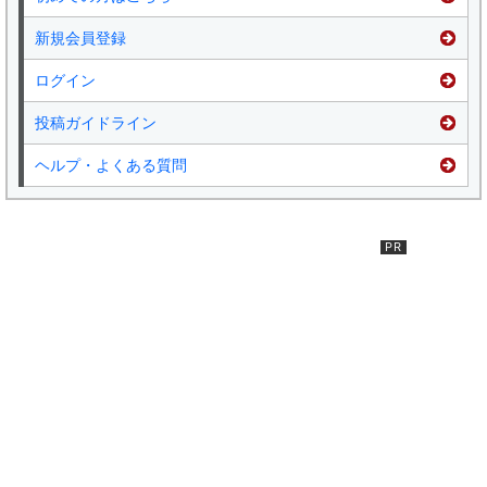
新規会員登録
ログイン
投稿ガイドライン
ヘルプ・よくある質問