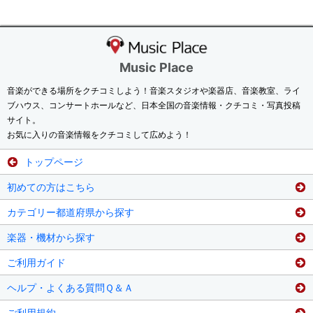
Music Place
音楽ができる場所をクチコミしよう！音楽スタジオや楽器店、音楽教室、ライ
ブハウス、コンサートホールなど、日本全国の音楽情報・クチコミ・写真投稿
サイト。
お気に入りの音楽情報をクチコミして広めよう！
トップページ
初めての方はこちら
カテゴリー都道府県から探す
楽器・機材から探す
ご利用ガイド
ヘルプ・よくある質問Ｑ＆Ａ
ご利用規約