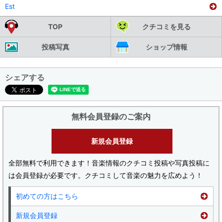
Est
TOP
クチコミを見る
投稿写真
ショップ情報
シェアする
無料会員登録のご案内
新規会員登録
全部無料で利用できます！音楽情報のクチコミ投稿や写真投稿に
は会員登録が必要です。クチコミして音楽の魅力を広めよう！
初めての方はこちら
新規会員登録