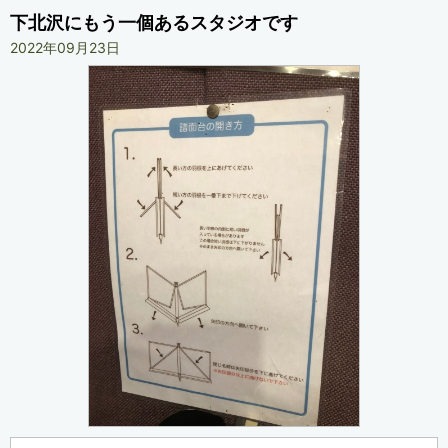
下北沢にもう一個あるスタジオです
2022年09月23日