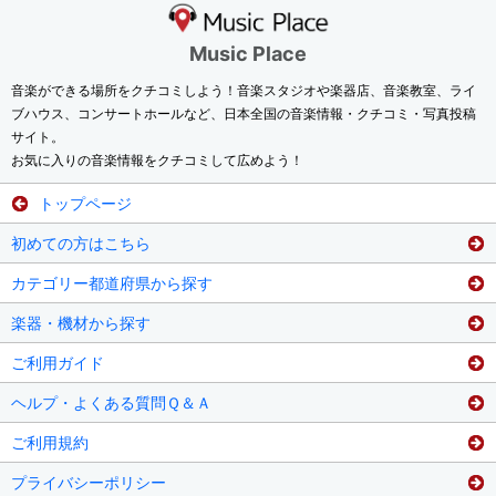
Music Place
音楽ができる場所をクチコミしよう！音楽スタジオや楽器店、音楽教室、ライ
ブハウス、コンサートホールなど、日本全国の音楽情報・クチコミ・写真投稿
サイト。
お気に入りの音楽情報をクチコミして広めよう！
トップページ
初めての方はこちら
カテゴリー都道府県から探す
楽器・機材から探す
ご利用ガイド
ヘルプ・よくある質問Ｑ＆Ａ
ご利用規約
プライバシーポリシー