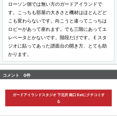
ローソン側では無い方のガードアイランドで
す。こっちも部屋の大きさと機材はほとんどど
こも変わらないです。向こうと違ってこっちは
ロビーがあって座れます。でも三階にあってエ
レベータとかないです。階段だけです。Ｅスタ
ジオに貼ってあった譜面台の開き方、とても助
かります。
コメント 0件
ガードアイランドスタジオ 下北沢 南口 Estにクチコミす
る