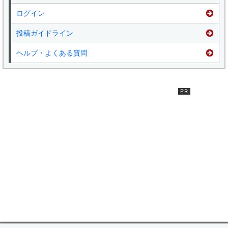
ログイン
投稿ガイドライン
ヘルプ・よくある質問