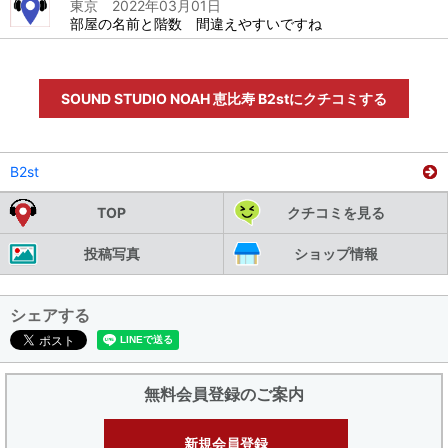
東京 2022年03月01日
部屋の名前と階数 間違えやすいですね
SOUND STUDIO NOAH 恵比寿 B2stにクチコミする
B2st
TOP
クチコミを見る
投稿写真
ショップ情報
シェアする
無料会員登録のご案内
新規会員登録