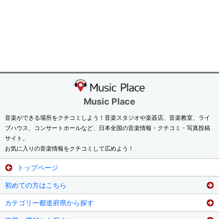
Music Place
音楽ができる場所をクチコミしよう！音楽スタジオや楽器店、音楽教室、ライ
ブハウス、コンサートホールなど、日本全国の音楽情報・クチコミ・写真投稿
サイト。
お気に入りの音楽情報をクチコミして広めよう！
トップページ
初めての方はこちら
カテゴリー都道府県から探す