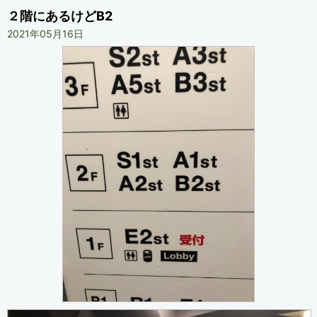
２階にあるけどB2
2021年05月16日