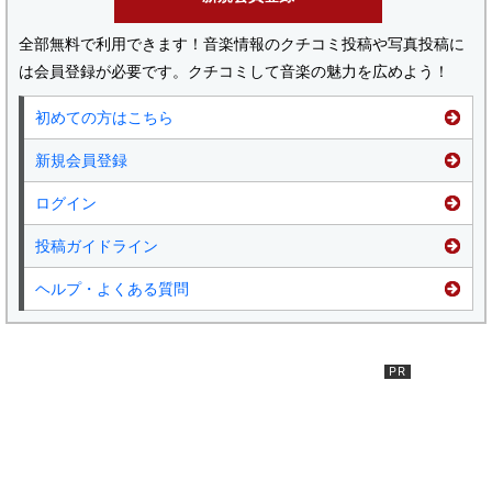
全部無料で利用できます！音楽情報のクチコミ投稿や写真投稿に
は会員登録が必要です。クチコミして音楽の魅力を広めよう！
初めての方はこちら
新規会員登録
ログイン
投稿ガイドライン
ヘルプ・よくある質問