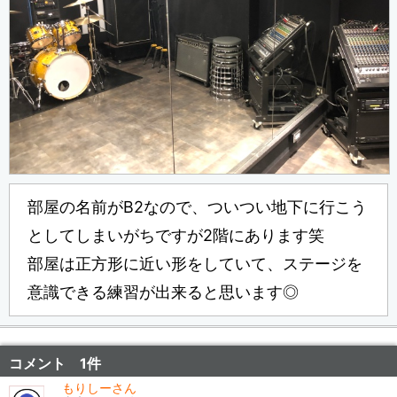
部屋の名前がB2なので、ついつい地下に行こう
としてしまいがちですが2階にあります笑
部屋は正方形に近い形をしていて、ステージを
意識できる練習が出来ると思います◎
コメント 1件
もりしーさん