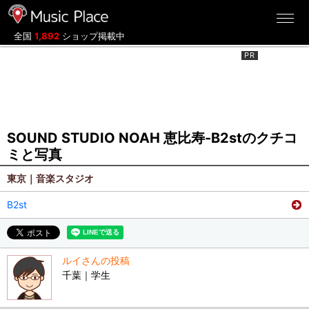
ミュージックプレイス
全国
1,892
ショップ掲載中
SOUND STUDIO NOAH 恵比寿-B2stのクチコ
ミと写真
東京｜音楽スタジオ
B2st
ルイさんの投稿
千葉｜学生