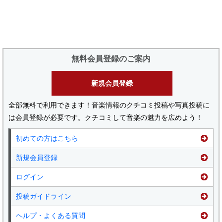
無料会員登録のご案内
新規会員登録
全部無料で利用できます！音楽情報のクチコミ投稿や写真投稿に
は会員登録が必要です。クチコミして音楽の魅力を広めよう！
初めての方はこちら
新規会員登録
ログイン
投稿ガイドライン
ヘルプ・よくある質問