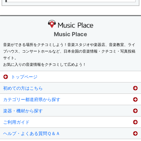
Music Place
音楽ができる場所をクチコミしよう！音楽スタジオや楽器店、音楽教室、ライ
ブハウス、コンサートホールなど、日本全国の音楽情報・クチコミ・写真投稿
サイト。
お気に入りの音楽情報をクチコミして広めよう！
トップページ
初めての方はこちら
カテゴリー都道府県から探す
楽器・機材から探す
ご利用ガイド
ヘルプ・よくある質問Ｑ＆Ａ