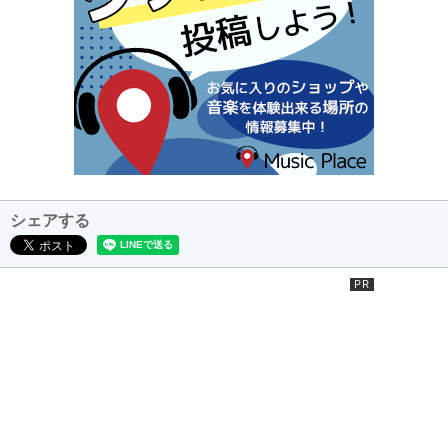
シェアする