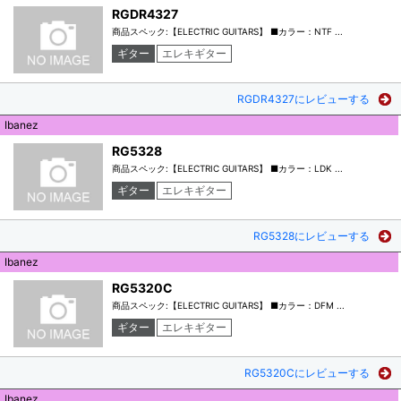
RGDR4327
商品スペック:【ELECTRIC GUITARS】 ■カラー：NTF ...
ギター
エレキギター
RGDR4327にレビューする
Ibanez
RG5328
商品スペック:【ELECTRIC GUITARS】 ■カラー：LDK ...
ギター
エレキギター
RG5328にレビューする
Ibanez
RG5320C
商品スペック:【ELECTRIC GUITARS】 ■カラー：DFM ...
ギター
エレキギター
RG5320Cにレビューする
Ibanez