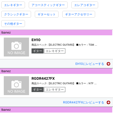
エレキギター
アコースティックギター
エレアコギター
クラシックギター
ギターセット
ギターアクセサリー
その他ギター
Ibanez
EH10
商品スペック:【ELECTRIC GUITARS】 ■カラー：TGM ...
ギター
エレキギター
EH10にレビューする
Ibanez
RGDR4427FX
商品スペック:【ELECTRIC GUITARS】 ■カラー：NTF ...
ギター
エレキギター
RGDR4427FXにレビューする
Ibanez