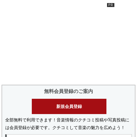
無料会員登録のご案内
新規会員登録
全部無料で利用できます！音楽情報のクチコミ投稿や写真投稿に
は会員登録が必要です。クチコミして音楽の魅力を広めよう！