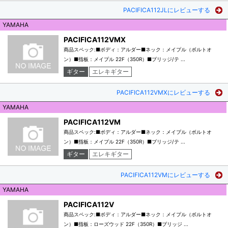
PACIFICA112JLにレビューする
YAMAHA
PACIFICA112VMX
商品スペック:■ボディ：アルダー■ネック：メイプル（ボルトオ
ン）■指板：メイプル 22F（350R）■ブリッジ/テ ...
ギター
エレキギター
PACIFICA112VMXにレビューする
YAMAHA
PACIFICA112VM
商品スペック:■ボディ：アルダー■ネック：メイプル（ボルトオ
ン）■指板：メイプル 22F（350R）■ブリッジ/テ ...
ギター
エレキギター
PACIFICA112VMにレビューする
YAMAHA
PACIFICA112V
商品スペック:■ボディ：アルダー■ネック：メイプル（ボルトオ
ン）■指板：ローズウッド 22F（350R）■ブリッジ ...