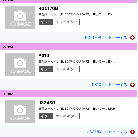
RG5170B
商品スペック:【ELECTRIC GUITARS】 ■カラー：BK ...
ギター
エレキギター
RG5170Bにレビューする
Ibanez
PS10
商品スペック:【ELECTRIC GUITARS】 ■カラー：BK ...
ギター
エレキギター
PS10にレビューする
Ibanez
JS2480
商品スペック:【ELECTRIC GUITARS】 ■カラー：MCR ...
ギター
エレキギター
JS2480にレビューする