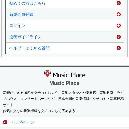
初めての方はこちら
新規会員登録
ログイン
投稿ガイドライン
ヘルプ・よくある質問
Music Place
音楽ができる場所をクチコミしよう！音楽スタジオや楽器店、音楽教室、ライ
ブハウス、コンサートホールなど、日本全国の音楽情報・クチコミ・写真投稿
サイト。
お気に入りの音楽情報をクチコミして広めよう！
トップページ