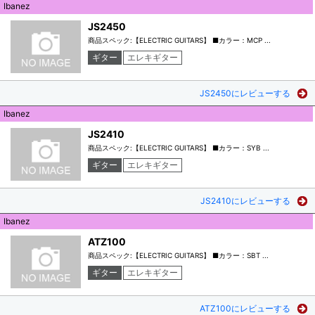
Ibanez
JS2450
商品スペック:【ELECTRIC GUITARS】 ■カラー：MCP ...
ギター
エレキギター
JS2450にレビューする
Ibanez
JS2410
商品スペック:【ELECTRIC GUITARS】 ■カラー：SYB ...
ギター
エレキギター
JS2410にレビューする
Ibanez
ATZ100
商品スペック:【ELECTRIC GUITARS】 ■カラー：SBT ...
ギター
エレキギター
ATZ100にレビューする