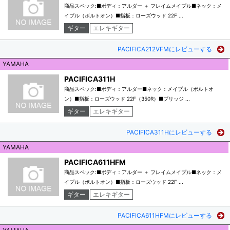
商品スペック:■ボディ：アルダー ＋ フレイムメイプル■ネック：メ
イプル（ボルトオン）■指板：ローズウッド 22F ...
ギター
エレキギター
PACIFICA212VFMにレビューする
YAMAHA
PACIFICA311H
商品スペック:■ボディ：アルダー■ネック：メイプル（ボルトオ
ン）■指板：ローズウッド 22F（350R）■ブリッジ ...
ギター
エレキギター
PACIFICA311Hにレビューする
YAMAHA
PACIFICA611HFM
商品スペック:■ボディ：アルダー ＋ フレイムメイプル■ネック：メ
イプル（ボルトオン）■指板：ローズウッド 22F ...
ギター
エレキギター
PACIFICA611HFMにレビューする