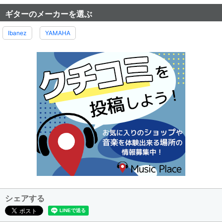
ギターのメーカーを選ぶ
Ibanez
YAMAHA
シェアする