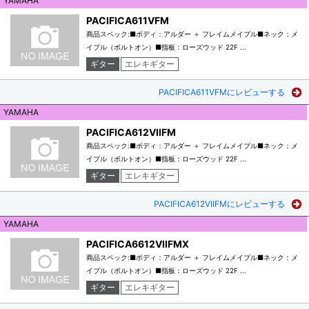
YAMAHA
PACIFICA611VFM
商品スペック:■ボディ：アルダー ＋ フレイムメイプル■ネック：メ
イプル（ボルトオン）■指板：ローズウッド 22F ...
ギター
エレキギター
PACIFICA611VFMにレビューする
YAMAHA
PACIFICA612VIIFM
商品スペック:■ボディ：アルダー ＋ フレイムメイプル■ネック：メ
イプル（ボルトオン）■指板：ローズウッド 22F ...
ギター
エレキギター
PACIFICA612VIIFMにレビューする
YAMAHA
PACIFICA6612VIIFMX
商品スペック:■ボディ：アルダー ＋ フレイムメイプル■ネック：メ
イプル（ボルトオン）■指板：ローズウッド 22F ...
ギター
エレキギター