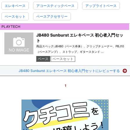
エレキベース
アコースティックベース
アップライトベース
ベースセット
ベースアクセサリー
PLAYTECH
JB480 Sunburst エレキベース 初心者入門セッ
ト
商品スペック:JB480（ベース本体）、クリップチューナー、PBJ10
（ベースアンプ）、ストラップ、ギタースタンド ...
ベース
ベースセット
JB480 Sunburst エレキベース 初心者入門セットにレビューする
1