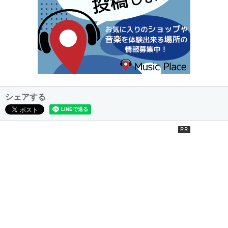
シェアする