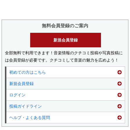
無料会員登録のご案内
新規会員登録
全部無料で利用できます！音楽情報のクチコミ投稿や写真投稿に
は会員登録が必要です。クチコミして音楽の魅力を広めよう！
初めての方はこちら
新規会員登録
ログイン
投稿ガイドライン
ヘルプ・よくある質問