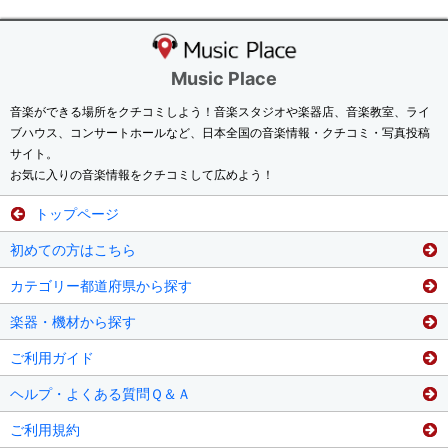
Music Place
音楽ができる場所をクチコミしよう！音楽スタジオや楽器店、音楽教室、ライ
ブハウス、コンサートホールなど、日本全国の音楽情報・クチコミ・写真投稿
サイト。
お気に入りの音楽情報をクチコミして広めよう！
トップページ
初めての方はこちら
カテゴリー都道府県から探す
楽器・機材から探す
ご利用ガイド
ヘルプ・よくある質問Ｑ＆Ａ
ご利用規約