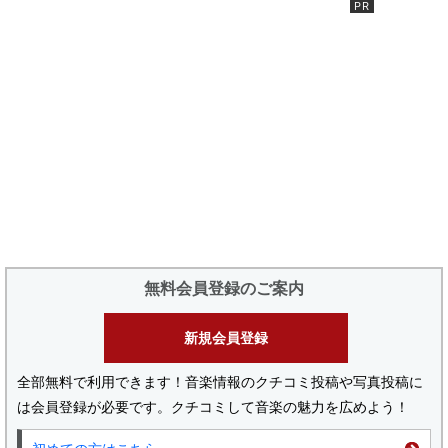
無料会員登録のご案内
新規会員登録
全部無料で利用できます！音楽情報のクチコミ投稿や写真投稿に
は会員登録が必要です。クチコミして音楽の魅力を広めよう！