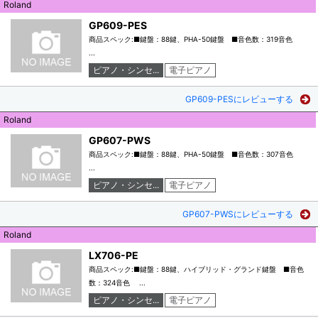
Roland
GP609-PES
商品スペック:■鍵盤：88鍵、PHA-50鍵盤 ■音色数：319音色
...
ピアノ・シンセ...
電子ピアノ
GP609-PESにレビューする
Roland
GP607-PWS
商品スペック:■鍵盤：88鍵、PHA-50鍵盤 ■音色数：307音色
...
ピアノ・シンセ...
電子ピアノ
GP607-PWSにレビューする
Roland
LX706-PE
商品スペック:■鍵盤：88鍵、ハイブリッド・グランド鍵盤 ■音色
数：324音色 ...
ピアノ・シンセ...
電子ピアノ