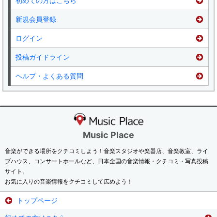
初めての方はこちら
新規会員登録
ログイン
投稿ガイドライン
ヘルプ・よくある質問
Music Place
音楽ができる場所をクチコミしよう！音楽スタジオや楽器店、音楽教室、ライ
ブハウス、コンサートホールなど、日本全国の音楽情報・クチコミ・写真投稿
サイト。
お気に入りの音楽情報をクチコミして広めよう！
トップページ