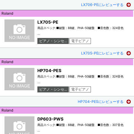
LX706-PEにレビューする
Roland
LX705-PE
商品スペック:■鍵盤：88鍵、PHA-50鍵盤 ■音色数：324音色
...
ピアノ・シンセ...
電子ピアノ
LX705-PEにレビューする
Roland
HP704-PES
商品スペック:■鍵盤：88鍵、PHA-50鍵盤 ■音色数：324音色
...
ピアノ・シンセ...
電子ピアノ
HP704-PESにレビューする
Roland
DP603-PWS
商品スペック:■鍵盤：88鍵、PHA-50鍵盤 ■音色数：307音色
...