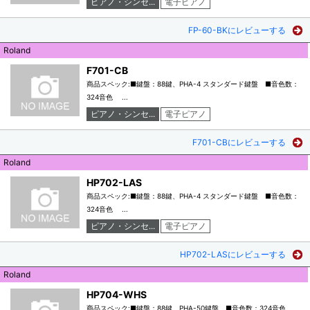
ピアノ・シンセ...
電子ピアノ
FP-60-BKにレビューする
Roland
F701-CB
商品スペック:■鍵盤：88鍵、PHA-4 スタンダード鍵盤 ■音色数：
324音色 ...
ピアノ・シンセ...
電子ピアノ
F701-CBにレビューする
Roland
HP702-LAS
商品スペック:■鍵盤：88鍵、PHA-4 スタンダード鍵盤 ■音色数：
324音色 ...
ピアノ・シンセ...
電子ピアノ
HP702-LASにレビューする
Roland
HP704-WHS
商品スペック:■鍵盤：88鍵、PHA-50鍵盤 ■音色数：324音色