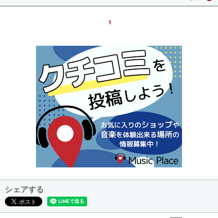
1
シェアする