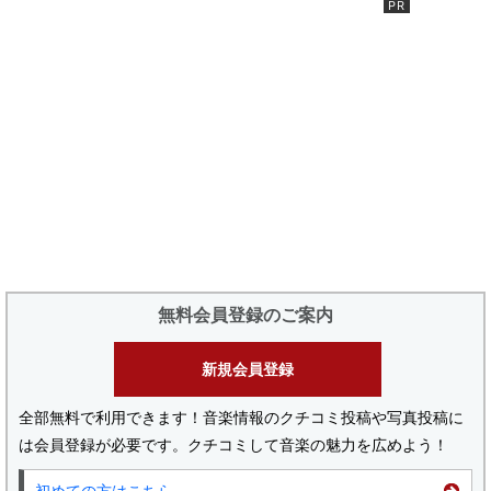
無料会員登録のご案内
新規会員登録
全部無料で利用できます！音楽情報のクチコミ投稿や写真投稿に
は会員登録が必要です。クチコミして音楽の魅力を広めよう！
初めての方はこちら