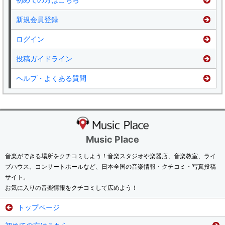
新規会員登録
ログイン
投稿ガイドライン
ヘルプ・よくある質問
Music Place
音楽ができる場所をクチコミしよう！音楽スタジオや楽器店、音楽教室、ライ
ブハウス、コンサートホールなど、日本全国の音楽情報・クチコミ・写真投稿
サイト。
お気に入りの音楽情報をクチコミして広めよう！
トップページ