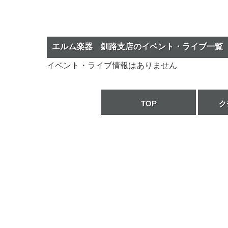
エルム楽器 釧路支店のイベント・ライブ一覧
イベント・ライブ情報はありません
TOP
ク