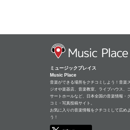
ミュージックプレイス
Music Place
音楽ができる場所をクチコミしよう！音楽
ジオや楽器店、音楽教室、ライブハウス、
サートホールなど、日本全国の音楽情報・
コミ・写真投稿サイト。
お気に入りの音楽情報をクチコミして広め
う！