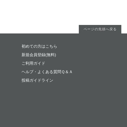
ページの先頭へ戻る
初めての方はこちら
新規会員登録(無料)
ご利用ガイド
ヘルプ・よくある質問Ｑ＆Ａ
投稿ガイドライン