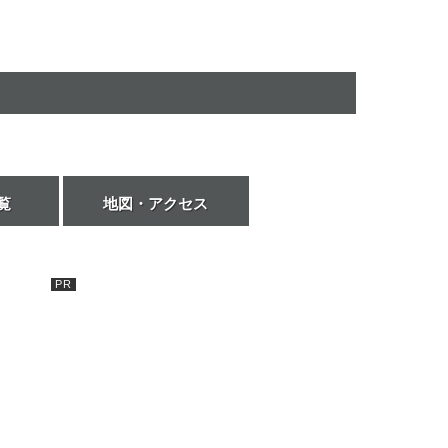
覧
地図・アクセス