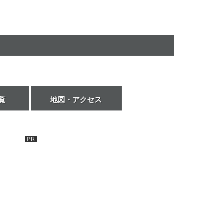
覧
地図・アクセス