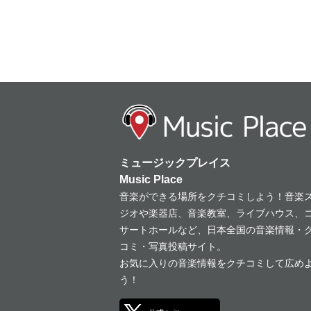
ミュージックプレイス
Music Place
音楽ができる場所をクチコミしよう！音楽
ジオや楽器店、音楽教室、ライブハウス、
サートホールなど、日本全国の音楽情報・
コミ・写真投稿サイト。
お気に入りの音楽情報をクチコミして広め
う！