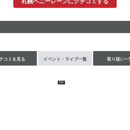
札幌ペニーレーンにクチコミする
チコミを見る
イベント・ライブ一覧
取り扱い一