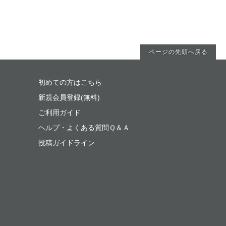
ページの先頭へ戻る
初めての方はこちら
新規会員登録(無料)
ご利用ガイド
ヘルプ・よくある質問Ｑ＆Ａ
投稿ガイドライン