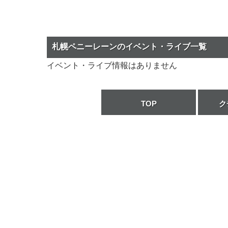
札幌ペニーレーンのイベント・ライブ一覧
イベント・ライブ情報はありません
TOP
ク