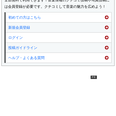
は会員登録が必要です。クチコミして音楽の魅力を広めよう！
初めての方はこちら
新規会員登録
ログイン
投稿ガイドライン
ヘルプ・よくある質問