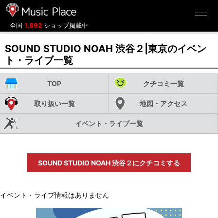
ミュージックプレイス
全国
1,892
ショップ掲載中
SOUND STUDIO NOAH 渋谷２|東京のイベン
ト・ライブ一覧
TOP
クチコミ一覧
取り扱い一覧
地図・アクセス
イベント・ライブ一覧
SOUND STUDIO NOAH 渋谷２にクチコミする
イベント・ライブ情報はありません