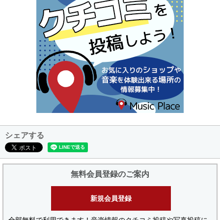
シェアする
無料会員登録のご案内
新規会員登録
全部無料で利用できます！音楽情報のクチコミ投稿や写真投稿に