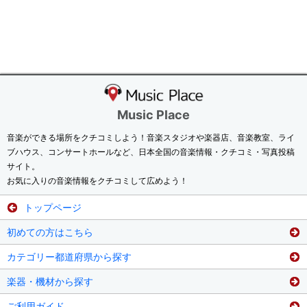
Music Place
音楽ができる場所をクチコミしよう！音楽スタジオや楽器店、音楽教室、ライ
ブハウス、コンサートホールなど、日本全国の音楽情報・クチコミ・写真投稿
サイト。
お気に入りの音楽情報をクチコミして広めよう！
トップページ
初めての方はこちら
カテゴリー都道府県から探す
楽器・機材から探す
ご利用ガイド