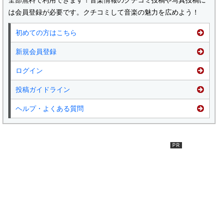
は会員登録が必要です。クチコミして音楽の魅力を広めよう！
初めての方はこちら
新規会員登録
ログイン
投稿ガイドライン
ヘルプ・よくある質問