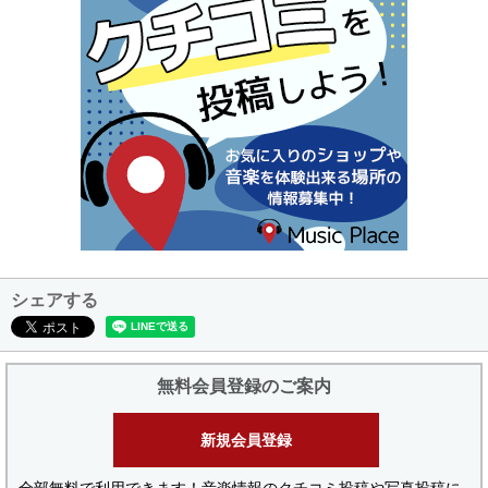
シェアする
無料会員登録のご案内
新規会員登録
全部無料で利用できます！音楽情報のクチコミ投稿や写真投稿に