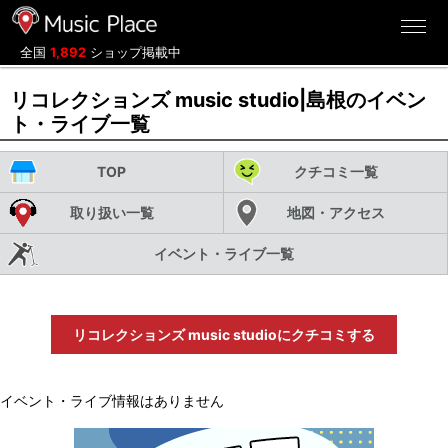
ミュージックプレイス
全国
1,892
ショップ掲載中
リコレクションズ music studio|島根のイベン
ト・ライブ一覧
TOP
クチコミ一覧
取り扱い一覧
地図・アクセス
イベント・ライブ一覧
リコレクションズ music studioにクチコミする
イベント・ライブ情報はありません