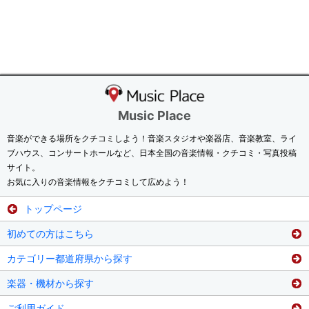
Music Place
音楽ができる場所をクチコミしよう！音楽スタジオや楽器店、音楽教室、ライ
ブハウス、コンサートホールなど、日本全国の音楽情報・クチコミ・写真投稿
サイト。
お気に入りの音楽情報をクチコミして広めよう！
トップページ
初めての方はこちら
カテゴリー都道府県から探す
楽器・機材から探す
ご利用ガイド