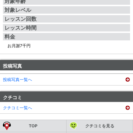
対象年齢
対象レベル
レッスン回数
レッスン時間
料金
お月謝7千円
投稿写真
投稿写真一覧へ
クチコミ
クチコミ一覧へ
TOP
クチコミを見る