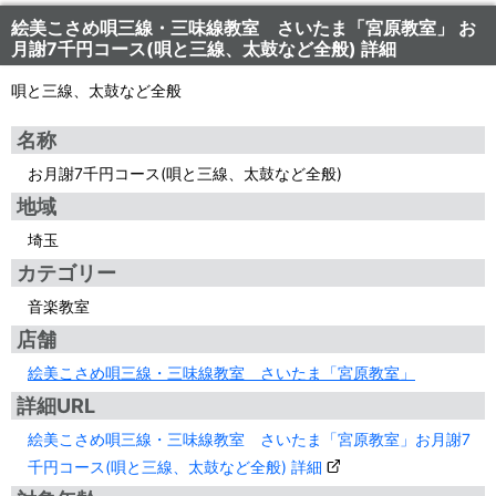
絵美こさめ唄三線・三味線教室 さいたま「宮原教室」 お
月謝7千円コース(唄と三線、太鼓など全般) 詳細
唄と三線、太鼓など全般
名称
お月謝7千円コース(唄と三線、太鼓など全般)
地域
埼玉
カテゴリー
音楽教室
店舗
絵美こさめ唄三線・三味線教室 さいたま「宮原教室」
詳細URL
絵美こさめ唄三線・三味線教室 さいたま「宮原教室」お月謝7
千円コース(唄と三線、太鼓など全般) 詳細