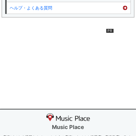
ヘルプ・よくある質問
Music Place