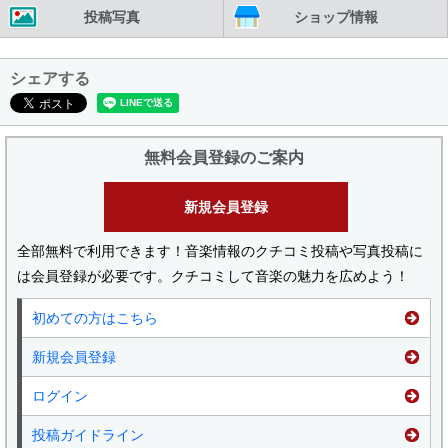
投稿写真
ショップ情報
シェアする
無料会員登録のご案内
新規会員登録
全部無料で利用できます！音楽情報のクチコミ投稿や写真投稿に
は会員登録が必要です。クチコミして音楽の魅力を広めよう！
初めての方はこちら
新規会員登録
ログイン
投稿ガイドライン