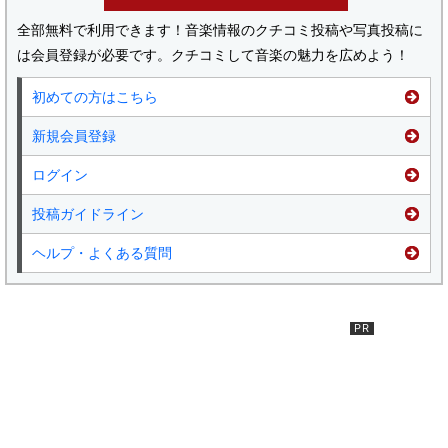
全部無料で利用できます！音楽情報のクチコミ投稿や写真投稿に
は会員登録が必要です。クチコミして音楽の魅力を広めよう！
初めての方はこちら
新規会員登録
ログイン
投稿ガイドライン
ヘルプ・よくある質問