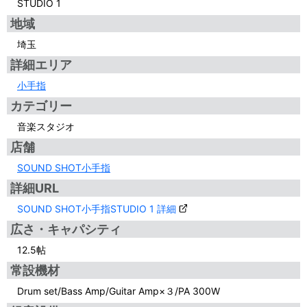
STUDIO 1
地域
埼玉
詳細エリア
小手指
カテゴリー
音楽スタジオ
店舗
SOUND SHOT小手指
詳細URL
SOUND SHOT小手指STUDIO 1 詳細
広さ・キャパシティ
12.5帖
常設機材
Drum set/Bass Amp/Guitar Amp×３/PA 300W