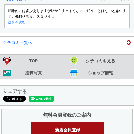
距離的には多少ありますが駅からまっすぐなので迷うことはないと思いま
す。機材状態良。スタジオ ...
続きを読む
クチコミ一覧へ
TOP
クチコミを見る
投稿写真
ショップ情報
シェアする
無料会員登録のご案内
新規会員登録