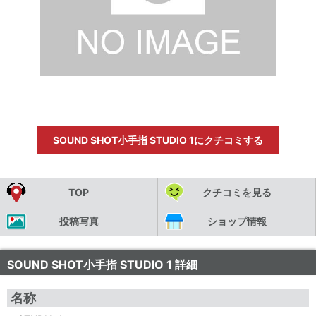
SOUND SHOT小手指 STUDIO 1にクチコミする
TOP
クチコミを見る
投稿写真
ショップ情報
SOUND SHOT小手指 STUDIO 1 詳細
名称