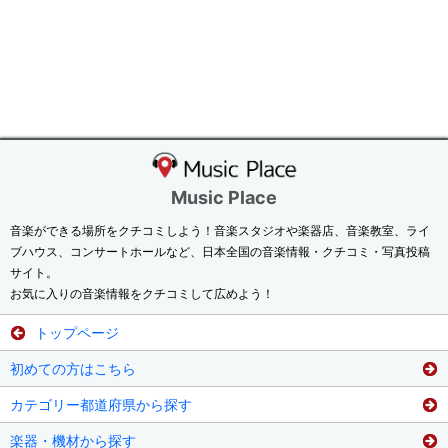
Music Place
音楽ができる場所をクチコミしよう！音楽スタジオや楽器店、音楽教室、ライ
ブハウス、コンサートホールなど、日本全国の音楽情報・クチコミ・写真投稿
サイト。
お気に入りの音楽情報をクチコミして広めよう！
トップページ
初めての方はこちら
カテゴリー都道府県から探す
楽器・機材から探す