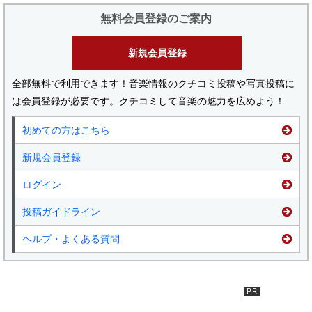
無料会員登録のご案内
新規会員登録
全部無料で利用できます！音楽情報のクチコミ投稿や写真投稿に
は会員登録が必要です。クチコミして音楽の魅力を広めよう！
初めての方はこちら
新規会員登録
ログイン
投稿ガイドライン
ヘルプ・よくある質問