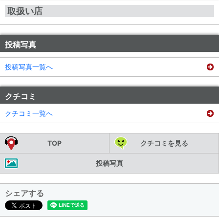
取扱い店
投稿写真
投稿写真一覧へ
クチコミ
クチコミ一覧へ
TOP
クチコミを見る
投稿写真
シェアする