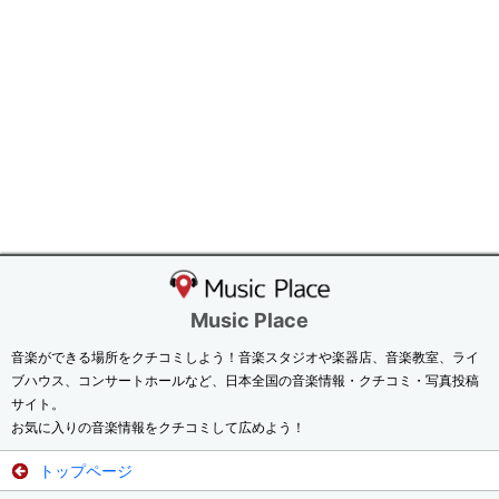
Music Place
音楽ができる場所をクチコミしよう！音楽スタジオや楽器店、音楽教室、ライ
ブハウス、コンサートホールなど、日本全国の音楽情報・クチコミ・写真投稿
サイト。
お気に入りの音楽情報をクチコミして広めよう！
トップページ