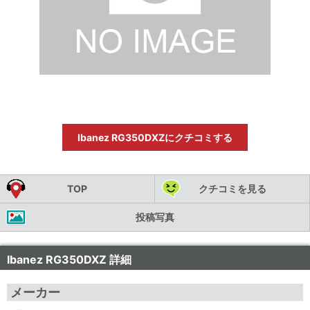
Ibanez RG350DXZにクチコミする
TOP
クチコミを見る
投稿写真
Ibanez RG350DXZ 詳細
メーカー