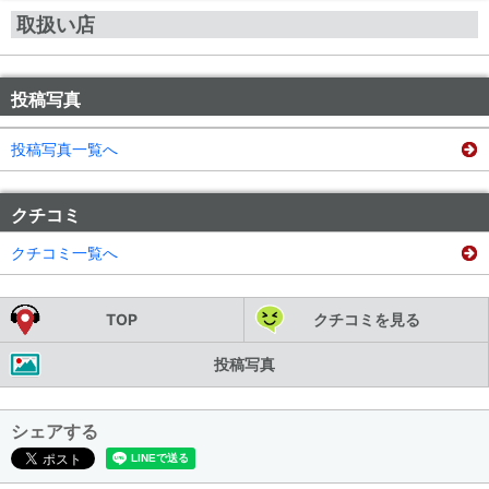
取扱い店
投稿写真
投稿写真一覧へ
クチコミ
クチコミ一覧へ
TOP
クチコミを見る
投稿写真
シェアする