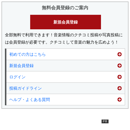
無料会員登録のご案内
新規会員登録
全部無料で利用できます！音楽情報のクチコミ投稿や写真投稿に
は会員登録が必要です。クチコミして音楽の魅力を広めよう！
初めての方はこちら
新規会員登録
ログイン
投稿ガイドライン
ヘルプ・よくある質問