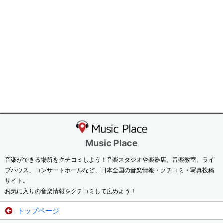
Music Place
音楽ができる場所をクチコミしよう！音楽スタジオや楽器店、音楽教室、ライ
ブハウス、コンサートホールなど、日本全国の音楽情報・クチコミ・写真投稿
サイト。
お気に入りの音楽情報をクチコミして広めよう！
トップページ