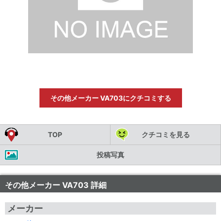
その他メーカー VA703にクチコミする
TOP
クチコミを見る
投稿写真
その他メーカー VA703 詳細
メーカー