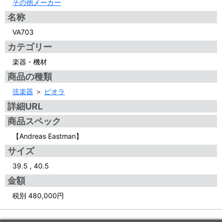
その他メーカー
名称
VA703
カテゴリー
楽器・機材
商品の種類
弦楽器
＞
ビオラ
詳細URL
商品スペック
【Andreas Eastman】
サイズ
39.5 , 40.5
金額
税別 480,000円