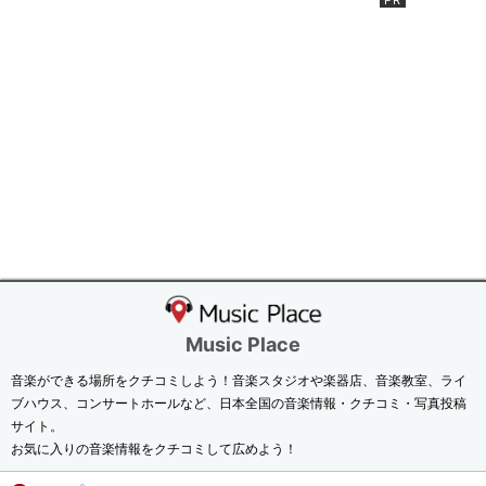
Music Place
音楽ができる場所をクチコミしよう！音楽スタジオや楽器店、音楽教室、ライ
ブハウス、コンサートホールなど、日本全国の音楽情報・クチコミ・写真投稿
サイト。
お気に入りの音楽情報をクチコミして広めよう！