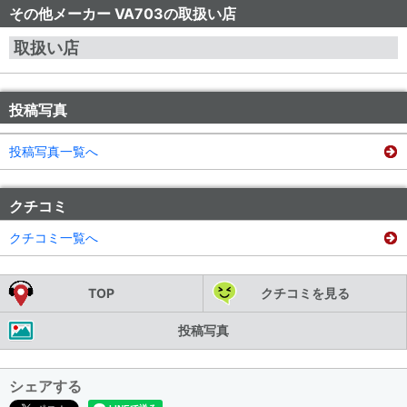
その他メーカー VA703の取扱い店
取扱い店
投稿写真
投稿写真一覧へ
クチコミ
クチコミ一覧へ
TOP
クチコミを見る
投稿写真
シェアする