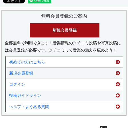
無料会員登録のご案内
新規会員登録
全部無料で利用できます！音楽情報のクチコミ投稿や写真投稿に
は会員登録が必要です。クチコミして音楽の魅力を広めよう！
初めての方はこちら
新規会員登録
ログイン
投稿ガイドライン
ヘルプ・よくある質問