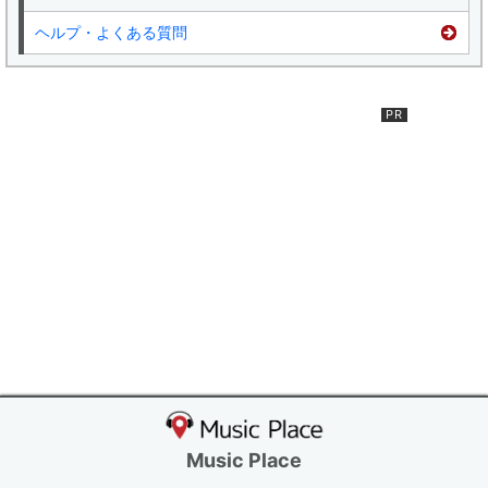
ヘルプ・よくある質問
Music Place