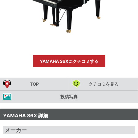
YAMAHA S6Xにクチコミする
TOP
クチコミを見る
投稿写真
YAMAHA S6X 詳細
メーカー