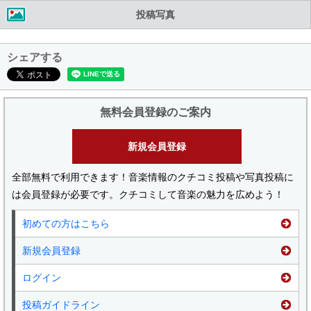
投稿写真
シェアする
無料会員登録のご案内
新規会員登録
全部無料で利用できます！音楽情報のクチコミ投稿や写真投稿に
は会員登録が必要です。クチコミして音楽の魅力を広めよう！
初めての方はこちら
新規会員登録
ログイン
投稿ガイドライン