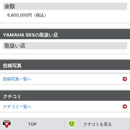
金額
6,600,000円（税込）
YAMAHA S6Xの取扱い店
取扱い店
投稿写真
投稿写真一覧へ
クチコミ
クチコミ一覧へ
TOP
クチコミを見る