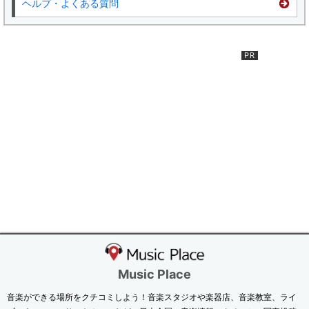
ヘルプ・よくある質問
Music Place
音楽ができる場所をクチコミしよう！音楽スタジオや楽器店、音楽教室、ライ