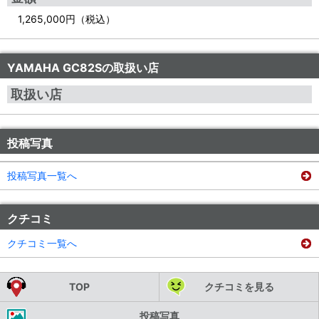
1,265,000円（税込）
YAMAHA GC82Sの取扱い店
取扱い店
投稿写真
投稿写真一覧へ
クチコミ
クチコミ一覧へ
TOP
クチコミを見る
投稿写真