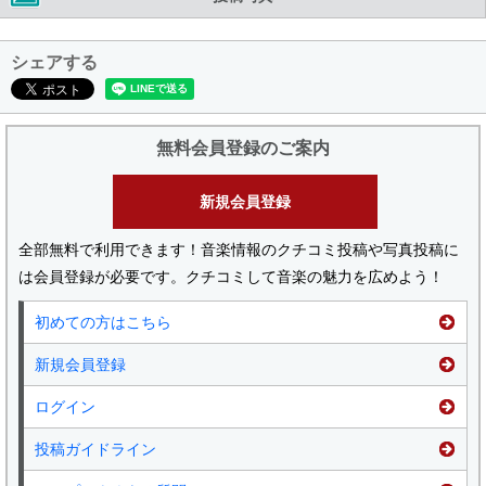
シェアする
無料会員登録のご案内
新規会員登録
全部無料で利用できます！音楽情報のクチコミ投稿や写真投稿に
は会員登録が必要です。クチコミして音楽の魅力を広めよう！
初めての方はこちら
新規会員登録
ログイン
投稿ガイドライン