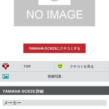
YAMAHA GC82Sにクチコミする
TOP
クチコミを見る
投稿写真
YAMAHA GC82S 詳細
メーカー