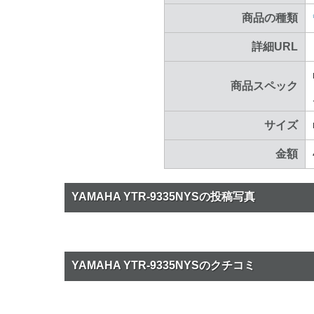
商品の種類
詳細URL
商品スペック
サイズ
金額
YAMAHA YTR-9335NYSの投稿写真
YAMAHA YTR-9335NYSのクチコミ