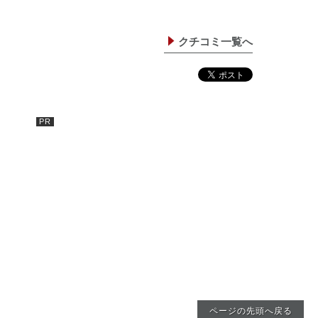
クチコミ一覧へ
ページの先頭へ戻る