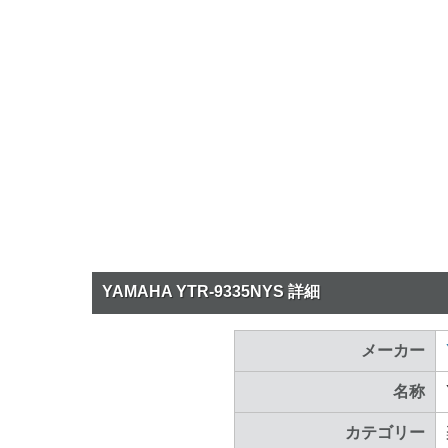
YAMAHA YTR-9335NYS 詳細
メーカー
名称
カテゴリー