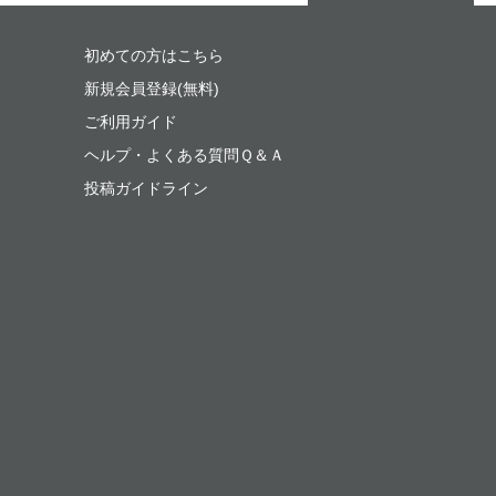
初めての方はこちら
新規会員登録(無料)
ご利用ガイド
ヘルプ・よくある質問Ｑ＆Ａ
投稿ガイドライン