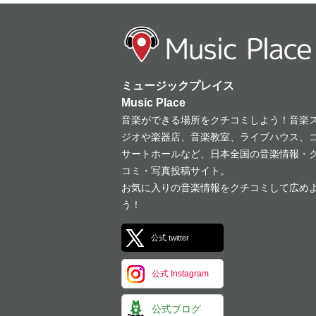
ミュージックプレイス
Music Place
音楽ができる場所をクチコミしよう！音楽
ジオや楽器店、音楽教室、ライブハウス、
サートホールなど、日本全国の音楽情報・
コミ・写真投稿サイト。
お気に入りの音楽情報をクチコミして広め
う！
公式 twitter
公式 Instagram
公式ブログ