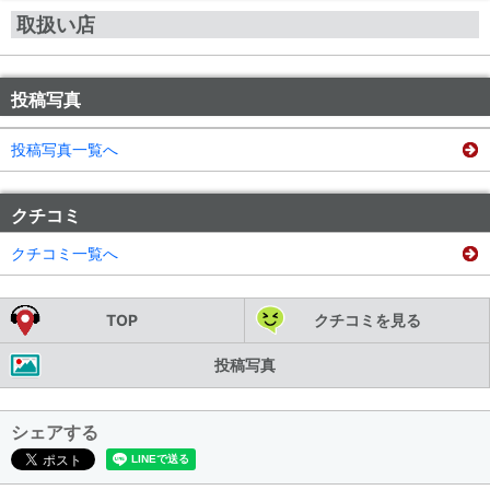
取扱い店
投稿写真
投稿写真一覧へ
クチコミ
クチコミ一覧へ
TOP
クチコミを見る
投稿写真
シェアする