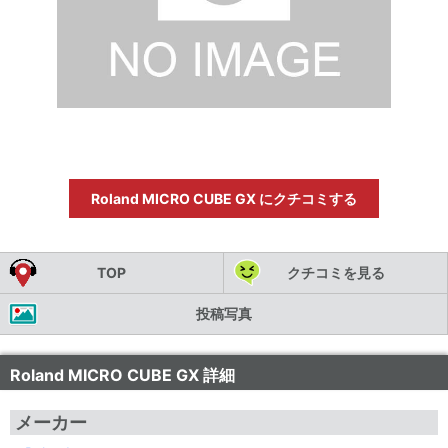
Roland MICRO CUBE GX にクチコミする
TOP
クチコミを見る
投稿写真
Roland MICRO CUBE GX 詳細
メーカー