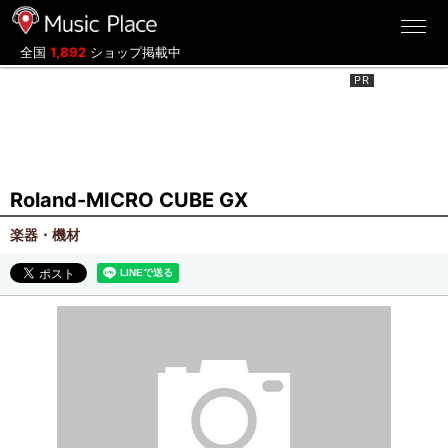
ミュージックプレイス
全国
1,892
ショップ掲載中
Roland-MICRO CUBE GX
楽器・機材