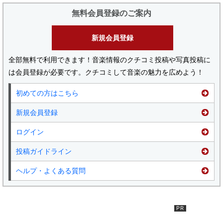
無料会員登録のご案内
新規会員登録
全部無料で利用できます！音楽情報のクチコミ投稿や写真投稿に
は会員登録が必要です。クチコミして音楽の魅力を広めよう！
初めての方はこちら
新規会員登録
ログイン
投稿ガイドライン
ヘルプ・よくある質問