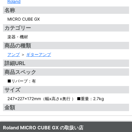
Roland
名称
MICRO CUBE GX
カテゴリー
楽器・機材
商品の種類
アンプ
＞
ギターアンプ
詳細URL
商品スペック
■リバーブ：有
サイズ
247x227x172mm（幅x高さx奥行 ） ■重量：2.7kg
金額
Roland MICRO CUBE GX の取扱い店