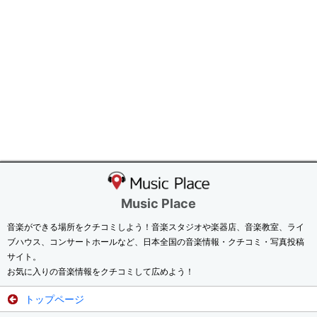
Music Place
音楽ができる場所をクチコミしよう！音楽スタジオや楽器店、音楽教室、ライ
ブハウス、コンサートホールなど、日本全国の音楽情報・クチコミ・写真投稿
サイト。
お気に入りの音楽情報をクチコミして広めよう！
トップページ