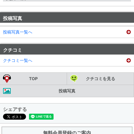
投稿写真
投稿写真一覧へ
クチコミ
クチコミ一覧へ
TOP
クチコミを見る
投稿写真
シェアする
無料会員登録のご案内