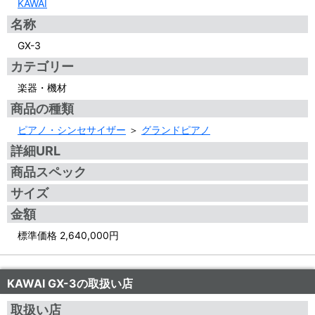
KAWAI
名称
GX-3
カテゴリー
楽器・機材
商品の種類
ピアノ・シンセサイザー
＞
グランドピアノ
詳細URL
商品スペック
サイズ
金額
標準価格 2,640,000円
KAWAI GX-3の取扱い店
取扱い店