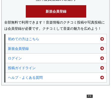
新規会員登録
全部無料で利用できます！音楽情報のクチコミ投稿や写真投稿に
は会員登録が必要です。クチコミして音楽の魅力を広めよう！
初めての方はこちら
新規会員登録
ログイン
投稿ガイドライン
ヘルプ・よくある質問