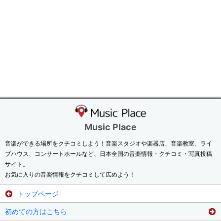
Music Place
音楽ができる場所をクチコミしよう！音楽スタジオや楽器店、音楽教室、ライ
ブハウス、コンサートホールなど、日本全国の音楽情報・クチコミ・写真投稿
サイト。
お気に入りの音楽情報をクチコミして広めよう！
トップページ
初めての方はこちら