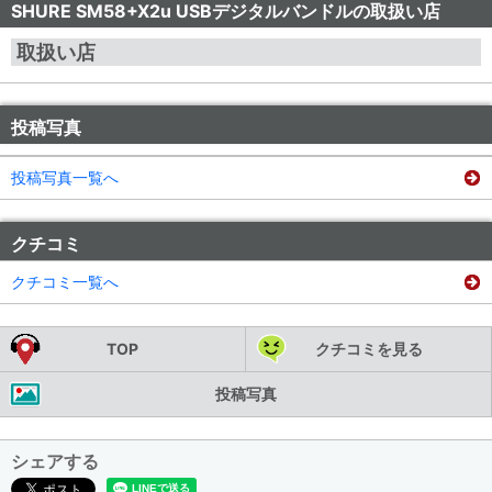
SHURE SM58+X2u USBデジタルバンドルの取扱い店
取扱い店
投稿写真
投稿写真一覧へ
クチコミ
クチコミ一覧へ
TOP
クチコミを見る
投稿写真
シェアする