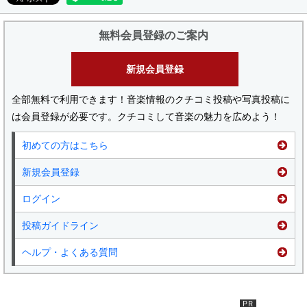
無料会員登録のご案内
新規会員登録
全部無料で利用できます！音楽情報のクチコミ投稿や写真投稿に
は会員登録が必要です。クチコミして音楽の魅力を広めよう！
初めての方はこちら
新規会員登録
ログイン
投稿ガイドライン
ヘルプ・よくある質問