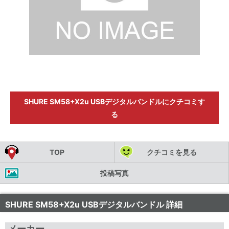
SHURE SM58+X2u USBデジタルバンドルにクチコミす
る
TOP
クチコミを見る
投稿写真
SHURE SM58+X2u USBデジタルバンドル 詳細
メーカー