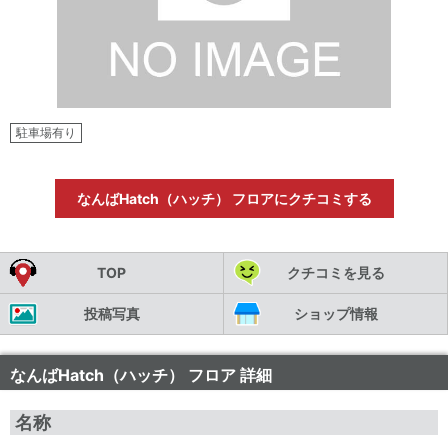
駐車場有り
なんばHatch（ハッチ） フロアにクチコミする
TOP
クチコミを見る
投稿写真
ショップ情報
なんばHatch（ハッチ） フロア 詳細
名称