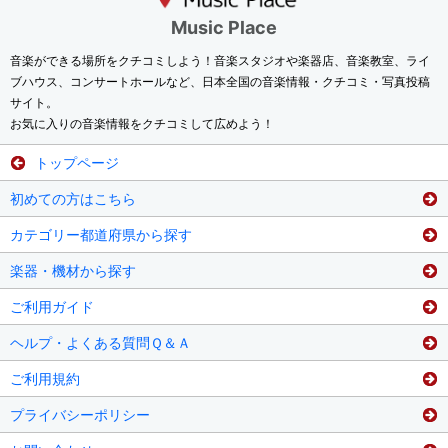
Music Place
音楽ができる場所をクチコミしよう！音楽スタジオや楽器店、音楽教室、ライ
ブハウス、コンサートホールなど、日本全国の音楽情報・クチコミ・写真投稿
サイト。
お気に入りの音楽情報をクチコミして広めよう！
トップページ
初めての方はこちら
カテゴリー都道府県から探す
楽器・機材から探す
ご利用ガイド
ヘルプ・よくある質問Ｑ＆Ａ
ご利用規約
プライバシーポリシー