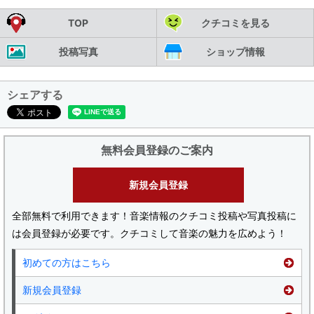
TOP
クチコミを見る
投稿写真
ショップ情報
シェアする
無料会員登録のご案内
新規会員登録
全部無料で利用できます！音楽情報のクチコミ投稿や写真投稿に
は会員登録が必要です。クチコミして音楽の魅力を広めよう！
初めての方はこちら
新規会員登録