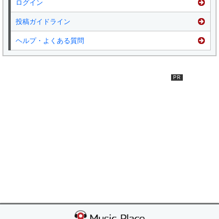
ログイン
投稿ガイドライン
ヘルプ・よくある質問