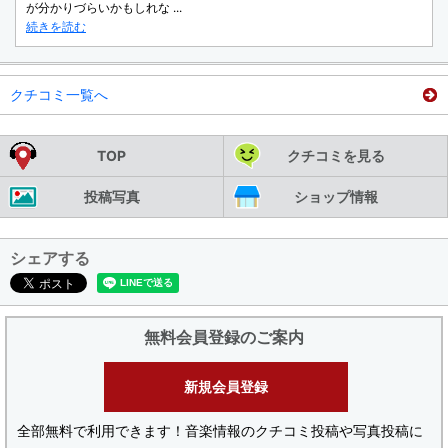
が分かりづらいかもしれな ...
続きを読む
クチコミ一覧へ
TOP
クチコミを見る
投稿写真
ショップ情報
シェアする
無料会員登録のご案内
新規会員登録
全部無料で利用できます！音楽情報のクチコミ投稿や写真投稿に