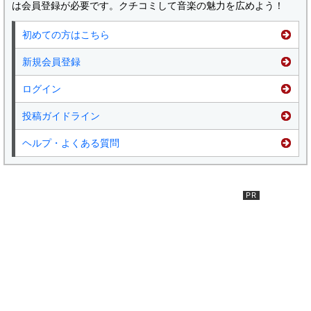
は会員登録が必要です。クチコミして音楽の魅力を広めよう！
初めての方はこちら
新規会員登録
ログイン
投稿ガイドライン
ヘルプ・よくある質問