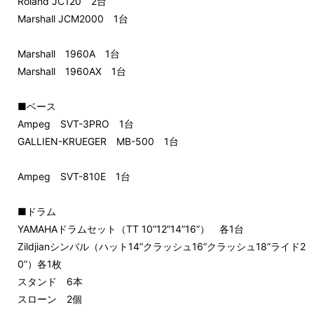
Roland JC120 2台
Marshall JCM2000 1台
Marshall 1960A 1台
Marshall 1960AX 1台
■ベース
Ampeg SVT-3PRO 1台
GALLIEN-KRUEGER MB-500 1台
Ampeg SVT-810E 1台
■ドラム
YAMAHAドラムセット（TT 10”12”14”16”） 各1台
Zildjianシンバル（ハット14”クラッシュ16”クラッシュ18”ライド2
0”）各1枚
スタンド 6本
スローン 2個