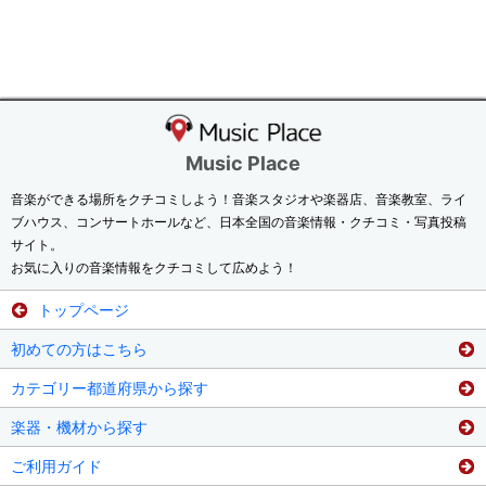
Music Place
音楽ができる場所をクチコミしよう！音楽スタジオや楽器店、音楽教室、ライ
ブハウス、コンサートホールなど、日本全国の音楽情報・クチコミ・写真投稿
サイト。
お気に入りの音楽情報をクチコミして広めよう！
トップページ
初めての方はこちら
カテゴリー都道府県から探す
楽器・機材から探す
ご利用ガイド