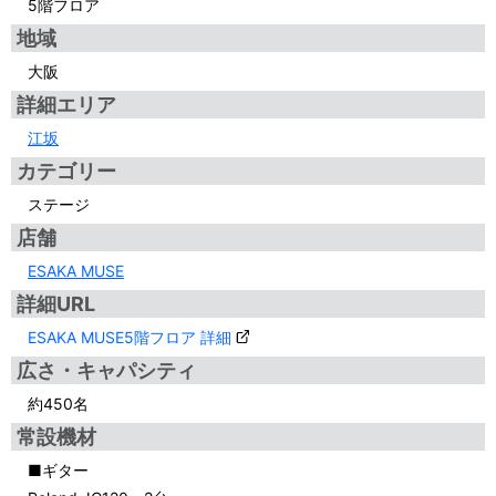
5階フロア
地域
大阪
詳細エリア
江坂
カテゴリー
ステージ
店舗
ESAKA MUSE
詳細URL
ESAKA MUSE5階フロア 詳細
広さ・キャパシティ
約450名
常設機材
■ギター