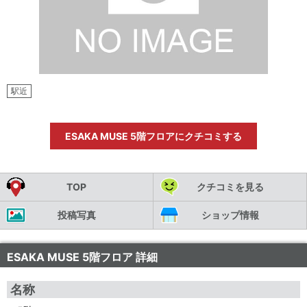
駅近
ESAKA MUSE 5階フロアにクチコミする
TOP
クチコミを見る
投稿写真
ショップ情報
ESAKA MUSE 5階フロア 詳細
名称