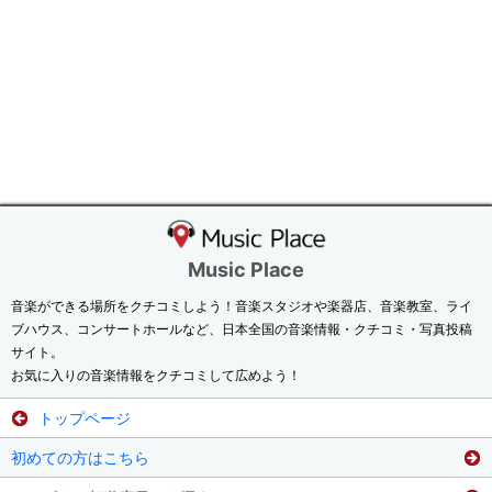
Music Place
音楽ができる場所をクチコミしよう！音楽スタジオや楽器店、音楽教室、ライ
ブハウス、コンサートホールなど、日本全国の音楽情報・クチコミ・写真投稿
サイト。
お気に入りの音楽情報をクチコミして広めよう！
トップページ
初めての方はこちら