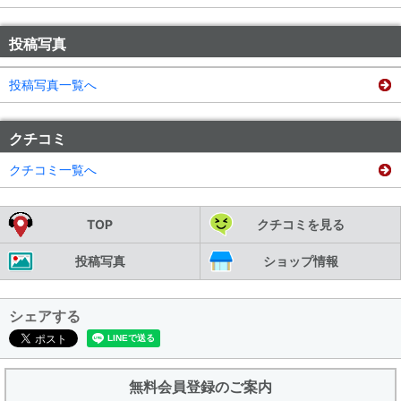
投稿写真
投稿写真一覧へ
クチコミ
クチコミ一覧へ
TOP
クチコミを見る
投稿写真
ショップ情報
シェアする
無料会員登録のご案内