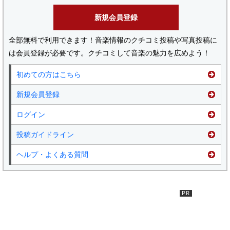
新規会員登録
全部無料で利用できます！音楽情報のクチコミ投稿や写真投稿に
は会員登録が必要です。クチコミして音楽の魅力を広めよう！
初めての方はこちら
新規会員登録
ログイン
投稿ガイドライン
ヘルプ・よくある質問