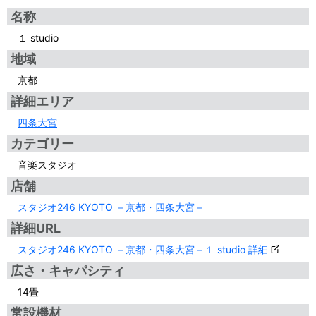
名称
１ studio
地域
京都
詳細エリア
四条大宮
カテゴリー
音楽スタジオ
店舗
スタジオ246 KYOTO －京都・四条大宮－
詳細URL
スタジオ246 KYOTO －京都・四条大宮－１ studio 詳細
広さ・キャパシティ
14畳
常設機材