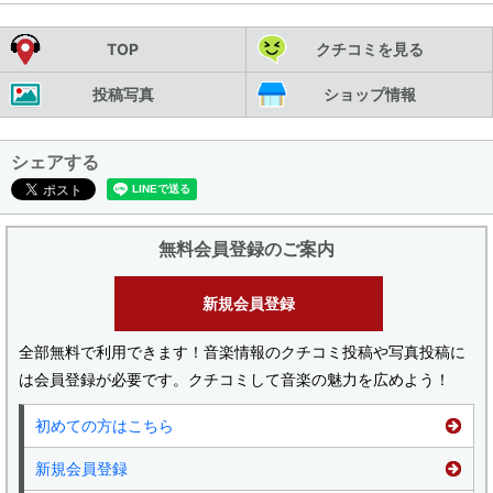
TOP
クチコミを見る
投稿写真
ショップ情報
シェアする
無料会員登録のご案内
新規会員登録
全部無料で利用できます！音楽情報のクチコミ投稿や写真投稿に
は会員登録が必要です。クチコミして音楽の魅力を広めよう！
初めての方はこちら
新規会員登録