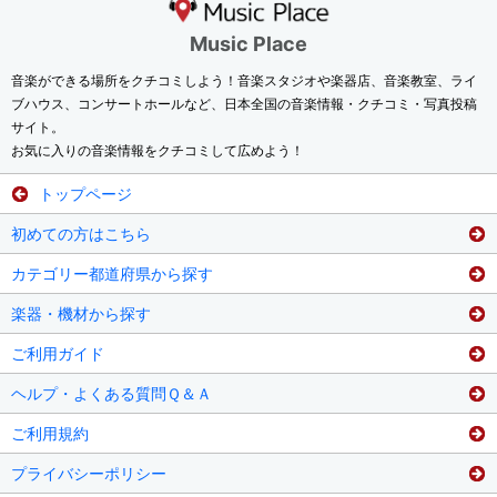
Music Place
音楽ができる場所をクチコミしよう！音楽スタジオや楽器店、音楽教室、ライ
ブハウス、コンサートホールなど、日本全国の音楽情報・クチコミ・写真投稿
サイト。
お気に入りの音楽情報をクチコミして広めよう！
トップページ
初めての方はこちら
カテゴリー都道府県から探す
楽器・機材から探す
ご利用ガイド
ヘルプ・よくある質問Ｑ＆Ａ
ご利用規約
プライバシーポリシー