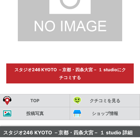
スタジオ246 KYOTO －京都・四条大宮－ １ studioにク
チコミする
TOP
クチコミを見る
投稿写真
ショップ情報
スタジオ246 KYOTO －京都・四条大宮－ １ studio 詳細