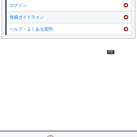
ログイン
投稿ガイドライン
ヘルプ・よくある質問