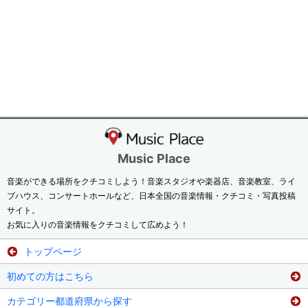
Music Place
音楽ができる場所をクチコミしよう！音楽スタジオや楽器店、音楽教室、ライ
ブハウス、コンサートホールなど、日本全国の音楽情報・クチコミ・写真投稿
サイト。
お気に入りの音楽情報をクチコミして広めよう！
トップページ
初めての方はこちら
カテゴリー都道府県から探す