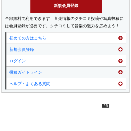
新規会員登録
全部無料で利用できます！音楽情報のクチコミ投稿や写真投稿に
は会員登録が必要です。クチコミして音楽の魅力を広めよう！
初めての方はこちら
新規会員登録
ログイン
投稿ガイドライン
ヘルプ・よくある質問