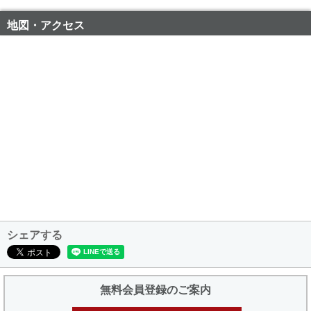
地図・アクセス
シェアする
無料会員登録のご案内